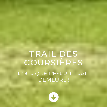
TRAIL DES
COURSIÈRES
POUR QUE L'ESPRIT TRAIL
DEMEURE !