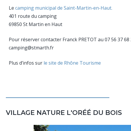
Le
camping municipal de Saint-Martin-en-Haut.
401 route du camping
69850 St Martin en Haut
Pour réserver contacter Franck PRETOT au 07 56 37 68 
camping@stmarth.fr
Plus d’infos sur
le site de Rhône Tourisme
VILLAGE NATURE L'ORÉÉ DU BOIS