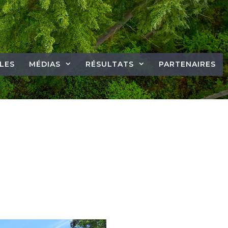
LES
MÉDIAS
RÉSULTATS
PARTENAIRES