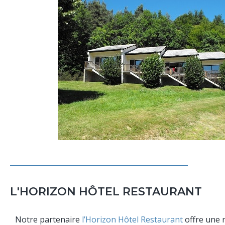
L'HORIZON HÔTEL RESTAURANT
Notre partenaire
l’Horizon Hôtel Restaurant
offre une 