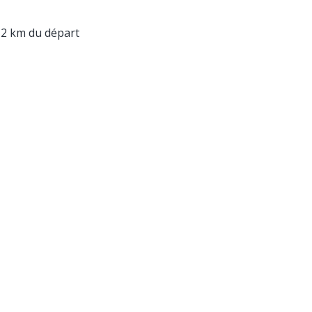
 2 km du départ