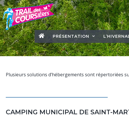
PRÉSENTATION
L’HIVERNA
Plusieurs solutions d’hébergements sont répertoriées su
CAMPING MUNICIPAL DE SAINT-MAR