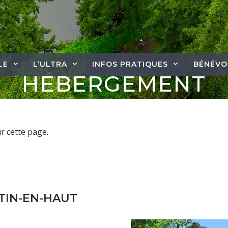
LE
L’ULTRA
INFOS PRATIQUES
BÉNÉVO
HÉBERGEMENT
r cette page.
TIN-EN-HAUT