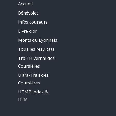
Accueil
Bénévoles
Infos coureurs
Livre d’or
Monts du Lyonnais
Tous les résultats
Trail Hivernal des
Coursières
Ultra-Trail des
Coursières
UTMB Index &
ITRA