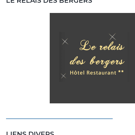
LE RELAIS DES BERGERS
LIENS DIVERS