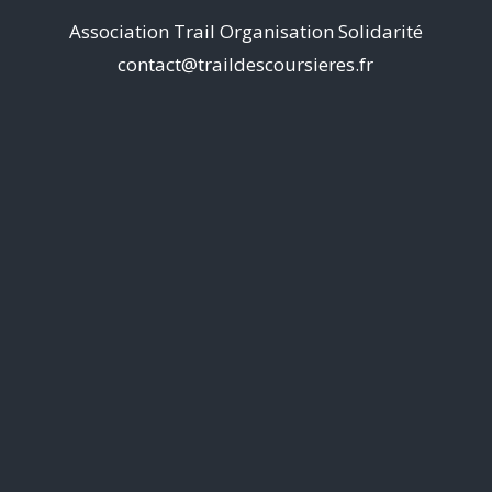
Association Trail Organisation Solidarité
contact@traildescoursieres.fr