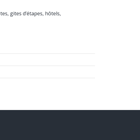
s, gites d’étapes, hôtels,