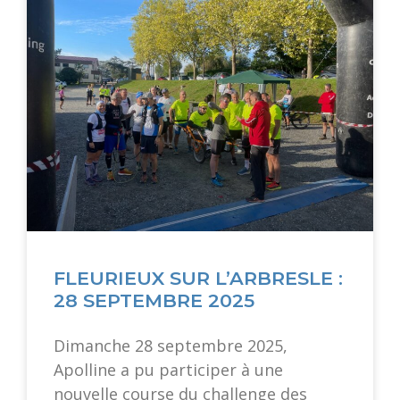
FLEURIEUX SUR L’ARBRESLE :
28 SEPTEMBRE 2025
Dimanche 28 septembre 2025,
Apolline a pu participer à une
nouvelle course du challenge des