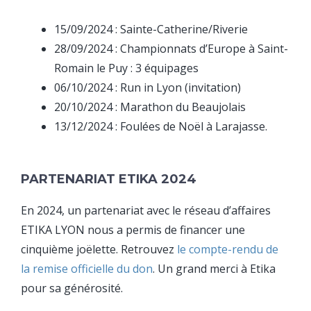
15/09/2024 : Sainte-Catherine/Riverie
28/09/2024 : Championnats d’Europe à Saint-
Romain le Puy : 3 équipages
06/10/2024 : Run in Lyon (invitation)
20/10/2024 : Marathon du Beaujolais
13/12/2024 : Foulées de Noël à Larajasse.
PARTENARIAT ETIKA 2024
En 2024, un partenariat avec le réseau d’affaires
ETIKA LYON nous a permis de financer une
cinquième joëlette. Retrouvez
le compte-rendu de
la remise officielle du don
. Un grand merci à Etika
pour sa générosité.