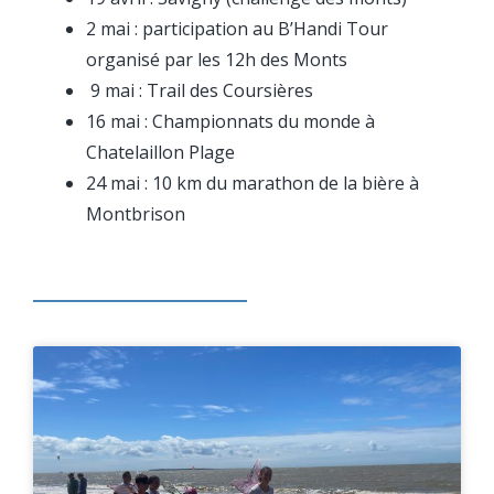
2 mai : participation au B’Handi Tour
organisé par les 12h des Monts
9 mai : Trail des Coursières
16 mai : Championnats du monde à
Chatelaillon Plage
24 mai : 10 km du marathon de la bière à
Montbrison