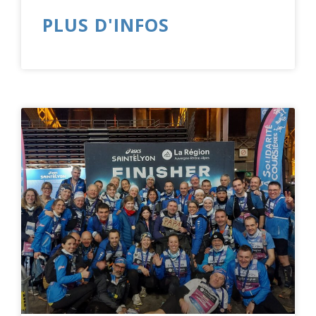
PLUS D'INFOS