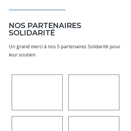
NOS PARTENAIRES
SOLIDARITÉ
Un grand merci à nos 5 partenaires Solidarité pour
leur soutien.