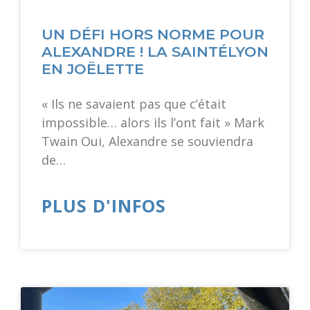
UN DÉFI HORS NORME POUR
ALEXANDRE ! LA SAINTÉLYON
EN JOËLETTE
« Ils ne savaient pas que c’était
impossible… alors ils l’ont fait » Mark
Twain Oui, Alexandre se souviendra
de…
PLUS D'INFOS