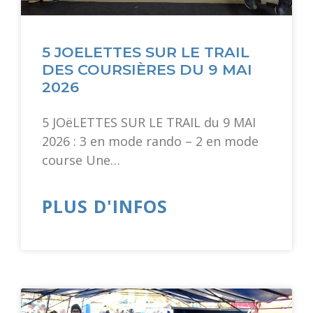
5 JOELETTES SUR LE TRAIL
DES COURSIÈRES DU 9 MAI
2026
5 JOëLETTES SUR LE TRAIL du 9 MAI
2026 : 3 en mode rando – 2 en mode
course Une…
PLUS D'INFOS