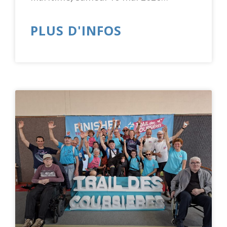
PLUS D'INFOS