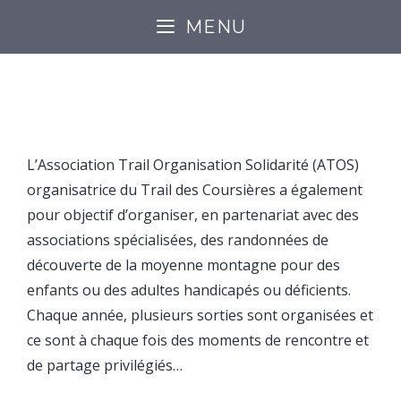
MENU
SOLIDARITÉ
L’Association Trail Organisation Solidarité (ATOS)
organisatrice du Trail des Coursières a également
pour objectif d’organiser, en partenariat avec des
associations spécialisées, des randonnées de
découverte de la moyenne montagne pour des
enfants ou des adultes handicapés ou déficients.
Chaque année, plusieurs sorties sont organisées et
ce sont à chaque fois des moments de rencontre et
de partage privilégiés…