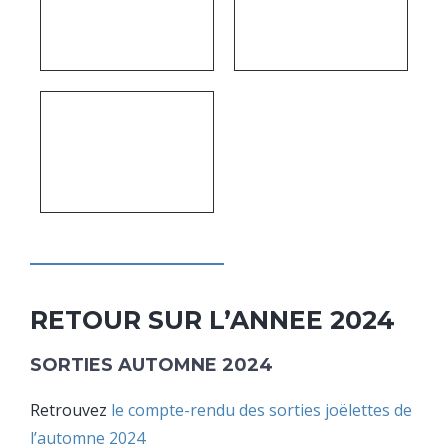
RETOUR SUR L’ANNEE 2024
SORTIES AUTOMNE 2024
Retrouvez
le compte-rendu des sorties joëlettes de
l’automne 2024