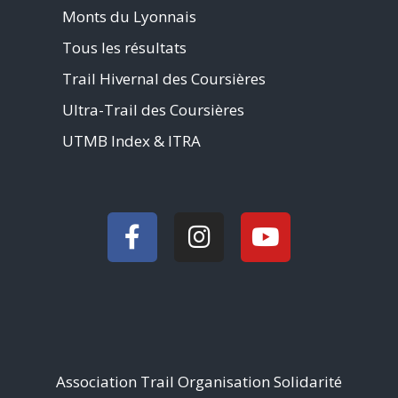
Monts du Lyonnais
Tous les résultats
Trail Hivernal des Coursières
Ultra-Trail des Coursières
UTMB Index & ITRA
Association Trail Organisation Solidarité