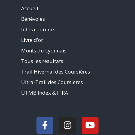
Accueil
Bénévoles
Infos coureurs
Livre d’or
Monts du Lyonnais
Tous les résultats
Trail Hivernal des Coursières
Ultra-Trail des Coursières
UTMB Index & ITRA