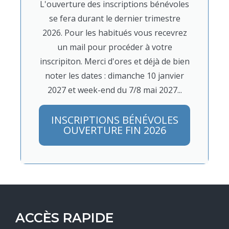
L'ouverture des inscriptions bénévoles
se fera durant le dernier trimestre
2026. Pour les habitués vous recevrez
un mail pour procéder à votre
inscripiton. Merci d'ores et déjà de bien
noter les dates : dimanche 10 janvier
2027 et week-end du 7/8 mai 2027...
INSCRIPTIONS BÉNÉVOLES
OUVERTURE FIN 2026
ACCÈS RAPIDE