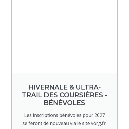
HIVERNALE & ULTRA-
TRAIL DES COURSIÈRES -
BÉNÉVOLES
Les inscriptions bénévoles pour 2027
se feront de nouveau via le site vorg.fr.