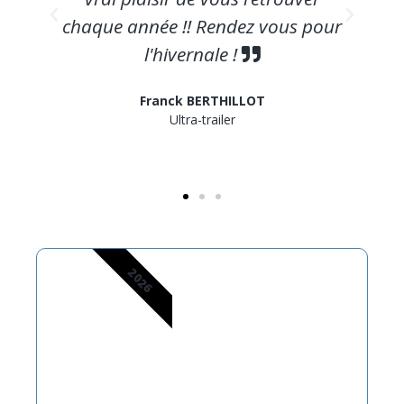
se
chaque année !! Rendez vous pour
l'hivernale !
Franck BERTHILLOT
Ultra-trailer
2026