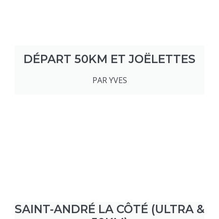
DÉPART 50KM ET JOËLETTES
PAR YVES
SAINT-ANDRÉ LA CÔTÉ (ULTRA &