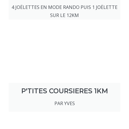
4 JOËLETTES EN MODE RANDO PUIS 1 JOËLETTE
SUR LE 12KM
P'TITES COURSIERES 1KM
PAR YVES