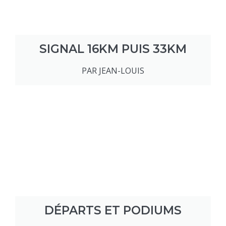
SIGNAL 16KM PUIS 33KM
PAR JEAN-LOUIS
DÉPARTS ET PODIUMS