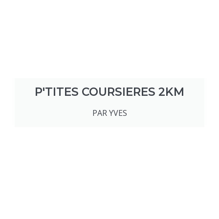
P'TITES COURSIERES 2KM
PAR YVES