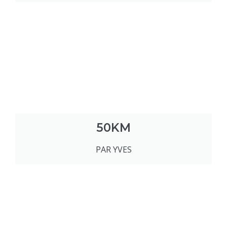
50KM
PAR YVES