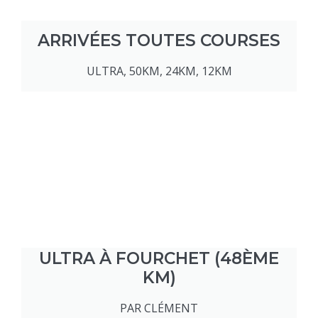
ARRIVÉES TOUTES COURSES
ULTRA, 50KM, 24KM, 12KM
ULTRA À FOURCHET (48ÈME
KM)
PAR CLÉMENT