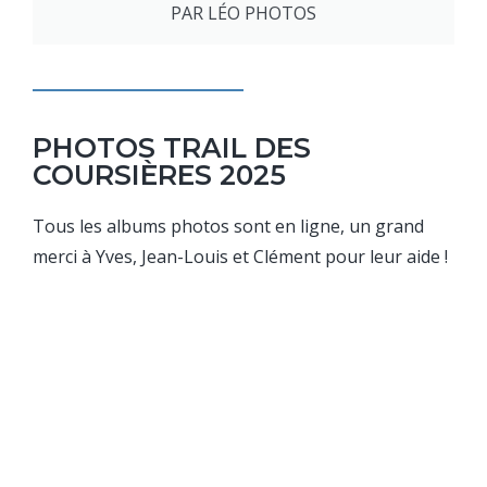
PAR LÉO PHOTOS
PHOTOS TRAIL DES
COURSIÈRES 2025
Tous les albums photos sont en ligne, un grand
merci à Yves, Jean-Louis et Clément pour leur aide !