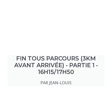
FIN TOUS PARCOURS (3KM
AVANT ARRIVÉE) - PARTIE 1 -
16H15/17H50
PAR JEAN-LOUIS