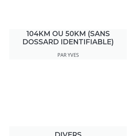
104KM OU 50KM (SANS
DOSSARD IDENTIFIABLE)
PAR YVES
DIVERS