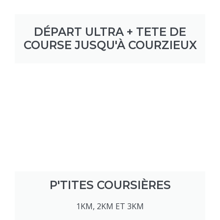
DÉPART ULTRA + TETE DE
COURSE JUSQU'À COURZIEUX
P'TITES COURSIÈRES
1KM, 2KM ET 3KM