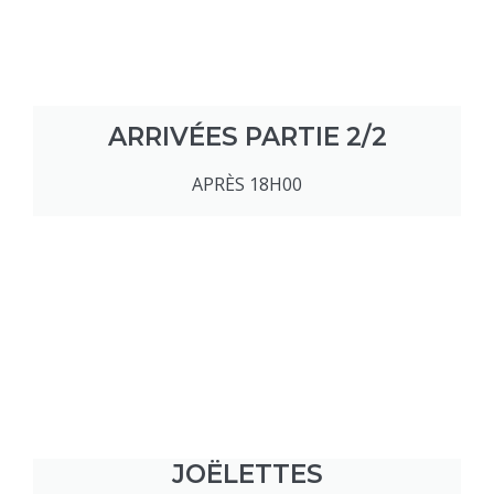
ARRIVÉES PARTIE 2/2
APRÈS 18H00
JOËLETTES