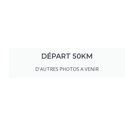
DÉPART 50KM
D'AUTRES PHOTOS A VENIR