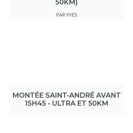
50KM)
PAR YVES
MONTÉE SAINT-ANDRÉ AVANT
15H45 - ULTRA ET 50KM