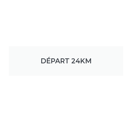
DÉPART 24KM