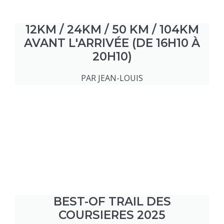
12KM / 24KM / 50 KM / 104KM
AVANT L'ARRIVÉE (DE 16H10 À
20H10)
PAR JEAN-LOUIS
BEST-OF TRAIL DES
COURSIERES 2025