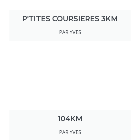
P'TITES COURSIERES 3KM
PAR YVES
104KM
PAR YVES