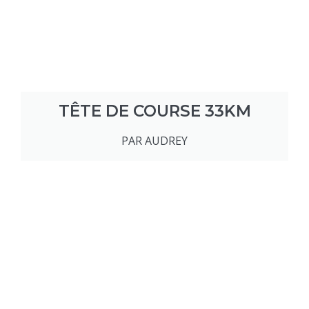
TÊTE DE COURSE 33KM
PAR AUDREY