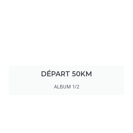
DÉPART 50KM
ALBUM 1/2