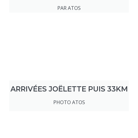
PAR ATOS
ARRIVÉES JOËLETTE PUIS 33KM
PHOTO ATOS