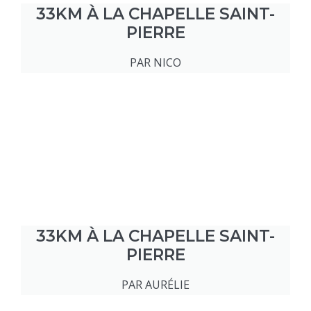
33KM À LA CHAPELLE SAINT-
PIERRE
PAR NICO
33KM À LA CHAPELLE SAINT-
PIERRE
PAR AURÉLIE