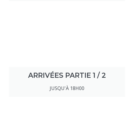
ARRIVÉES PARTIE 1 / 2
JUSQU'À 18H00