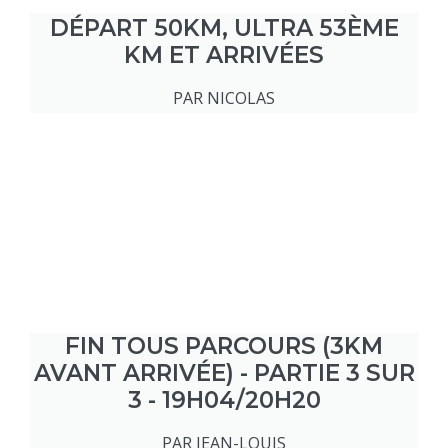
DÉPART 50KM, ULTRA 53ÈME
KM ET ARRIVÉES
PAR NICOLAS
FIN TOUS PARCOURS (3KM
AVANT ARRIVÉE) - PARTIE 3 SUR
3 - 19H04/20H20
PAR JEAN-LOUIS