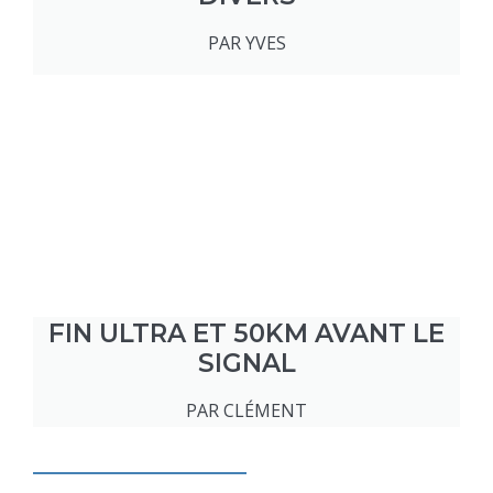
PAR YVES
FIN ULTRA ET 50KM AVANT LE
SIGNAL
PAR CLÉMENT