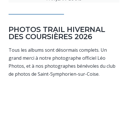
PHOTOS TRAIL HIVERNAL
DES COURSIÈRES 2026
Tous les albums sont désormais complets. Un
grand merci à notre photographe officiel Léo
Photos, et à nos photographes bénévoles du club
de photos de Saint-Symphorien-sur-Coise.