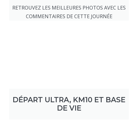
RETROUVEZ LES MEILLEURES PHOTOS AVEC LES
COMMENTAIRES DE CETTE JOURNÉE
DÉPART ULTRA, KM10 ET BASE
DE VIE