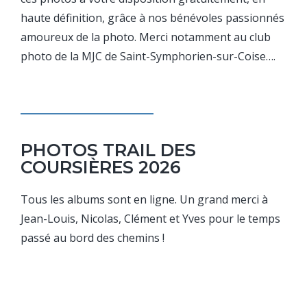
haute définition, grâce à nos bénévoles passionnés
amoureux de la photo. Merci notamment au club
photo de la MJC de Saint-Symphorien-sur-Coise….
PHOTOS TRAIL DES
COURSIÈRES 2026
Tous les albums sont en ligne. Un grand merci à
Jean-Louis, Nicolas, Clément et Yves pour le temps
passé au bord des chemins !