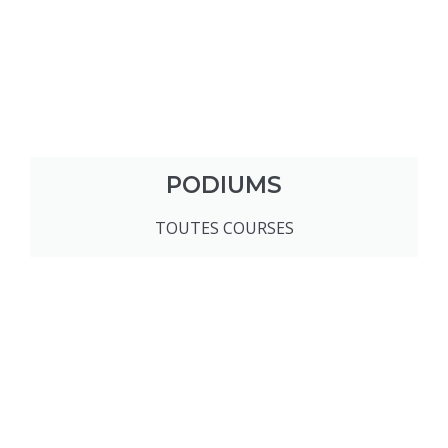
PODIUMS
TOUTES COURSES