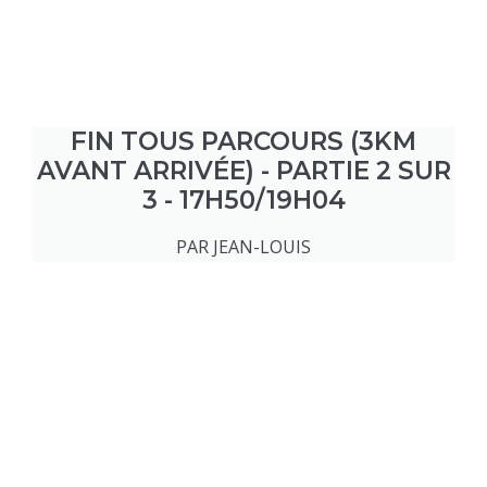
FIN TOUS PARCOURS (3KM
AVANT ARRIVÉE) - PARTIE 2 SUR
3 - 17H50/19H04
PAR JEAN-LOUIS