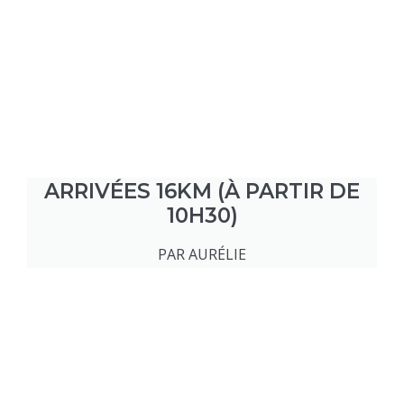
ARRIVÉES 16KM (À PARTIR DE
10H30)
PAR AURÉLIE