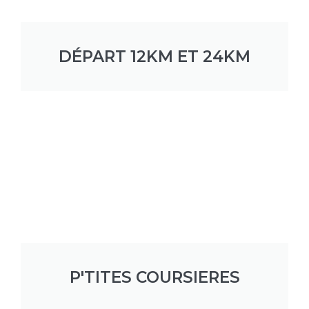
DÉPART 12KM ET 24KM
P'TITES COURSIERES