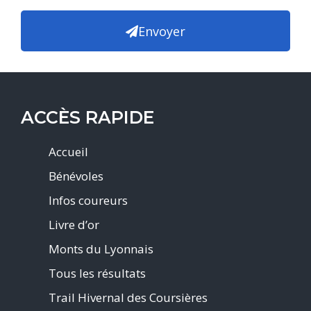
Envoyer
ACCÈS RAPIDE
Accueil
Bénévoles
Infos coureurs
Livre d’or
Monts du Lyonnais
Tous les résultats
Trail Hivernal des Coursières