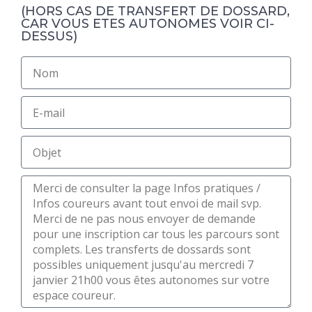
(HORS CAS DE TRANSFERT DE DOSSARD,
CAR VOUS ETES AUTONOMES VOIR CI-
DESSUS)