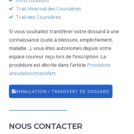
Infos coureurs
Trail Hivernal des Coursières
Trail des Coursières
SI vous souhaitez transférer votre dossard à une
connaissance (suite à blessure, empêchement,
maladie…), vous êtes autonomes depuis votre
espace coureur reçu lors de l’inscription. La
procédure est décrite dans l’article
Procédure
annulation/transfert
ANNULATION / TRANSFERT DE DOSSARD
NOUS CONTACTER