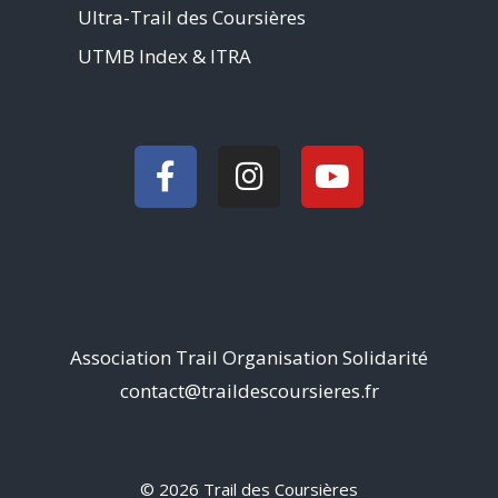
Ultra-Trail des Coursières
UTMB Index & ITRA
Association Trail Organisation Solidarité
contact@traildescoursieres.fr
© 2026 Trail des Coursières