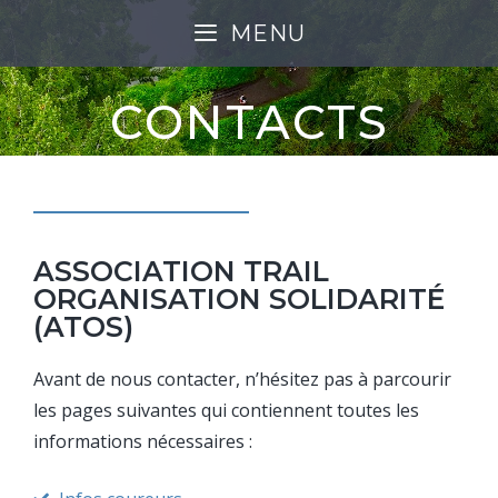
MENU
CONTACTS
ASSOCIATION TRAIL
ORGANISATION SOLIDARITÉ
(ATOS)
Avant de nous contacter, n’hésitez pas à parcourir
les pages suivantes qui contiennent toutes les
informations nécessaires :