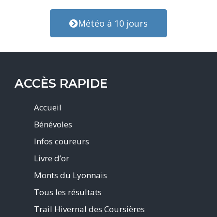
Météo à 10 jours
ACCÈS RAPIDE
Accueil
Bénévoles
Infos coureurs
Livre d’or
Monts du Lyonnais
Tous les résultats
Trail Hivernal des Coursières