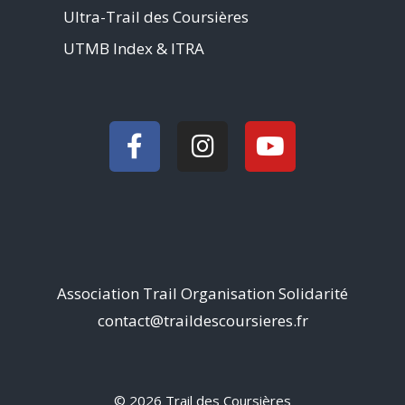
Ultra-Trail des Coursières
UTMB Index & ITRA
Association Trail Organisation Solidarité
contact@traildescoursieres.fr
© 2026 Trail des Coursières