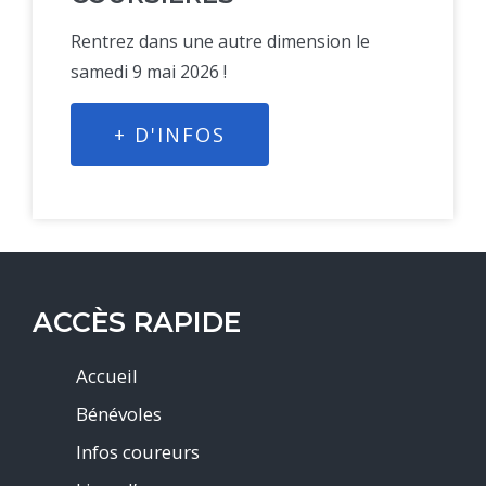
Rentrez dans une autre dimension le
samedi 9 mai 2026 !
+ D'INFOS
ACCÈS RAPIDE
Accueil
Bénévoles
Infos coureurs