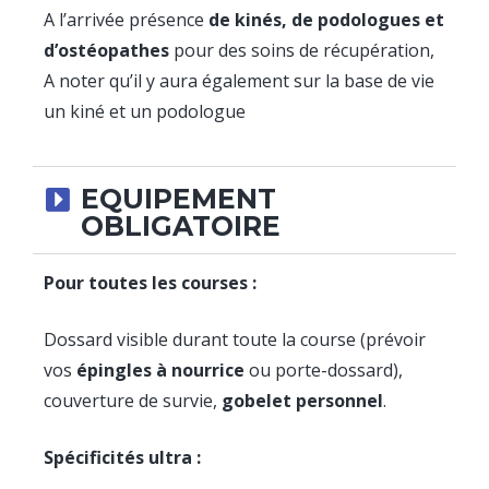
A l’arrivée présence
de kinés, de podologues et
d’ostéopathes
pour des soins de récupération,
A noter qu’il y aura également sur la base de vie
un kiné et un podologue
EQUIPEMENT
OBLIGATOIRE
Pour toutes les courses :
Dossard visible durant toute la course (prévoir
vos
épingles à nourrice
ou porte-dossard),
couverture de survie,
gobelet personnel
.
Spécificités ultra :