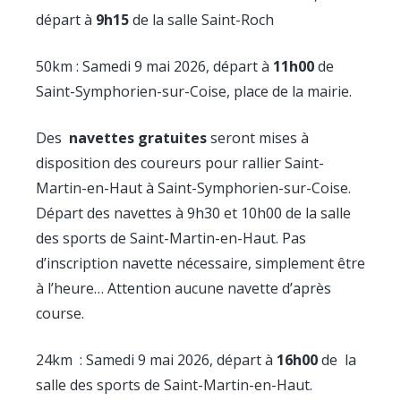
départ à
9h15
de la salle Saint-Roch
50km : Samedi 9 mai 2026, départ à
11h00
de
Saint-Symphorien-sur-Coise, place de la mairie.
Des
navettes gratuites
seront mises à
disposition des coureurs pour rallier Saint-
Martin-en-Haut à Saint-Symphorien-sur-Coise.
Départ des navettes à 9h30 et 10h00 de la salle
des sports de Saint-Martin-en-Haut. Pas
d’inscription navette nécessaire, simplement être
à l’heure… Attention aucune navette d’après
course.
24km : Samedi 9 mai 2026, départ à
16h00
de la
salle des sports de Saint-Martin-en-Haut.