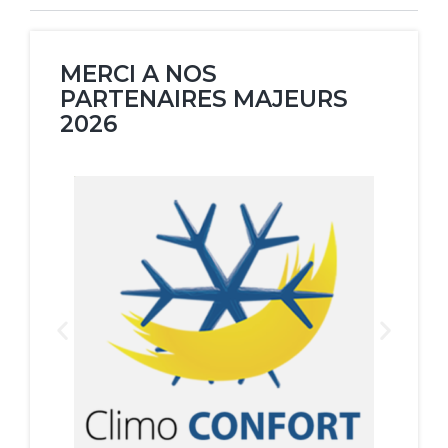
MERCI A NOS
PARTENAIRES MAJEURS
2026