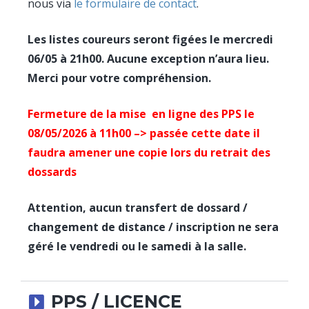
nous via
le formulaire de contact
.
Les listes coureurs seront figées le mercredi
06/05 à 21h00. Aucune exception n’aura lieu.
Merci pour votre compréhension.
Fermeture de la mise en ligne des PPS le
08/05/2026 à 11h00 –> passée cette date il
faudra amener une copie lors du retrait des
dossards
Attention, aucun transfert de dossard /
changement de distance / inscription ne sera
géré le vendredi ou le samedi à la salle.
PPS / LICENCE