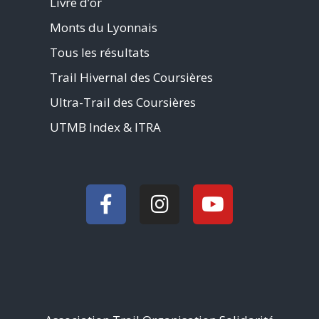
Livre d’or
Monts du Lyonnais
Tous les résultats
Trail Hivernal des Coursières
Ultra-Trail des Coursières
UTMB Index & ITRA