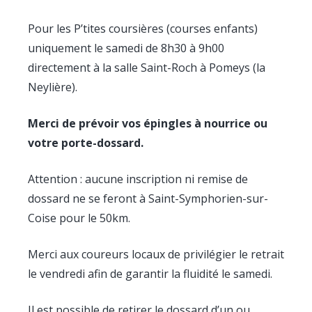
Pour les P’tites coursières (courses enfants)
uniquement le samedi de 8h30 à 9h00
directement à la salle Saint-Roch à Pomeys (la
Neylière).
Merci de prévoir vos épingles à nourrice ou
votre porte-dossard.
Attention : aucune inscription ni remise de
dossard ne se feront à Saint-Symphorien-sur-
Coise pour le 50km.
Merci aux coureurs locaux de privilégier le retrait
le vendredi afin de garantir la fluidité le samedi.
Il est possible de retirer le dossard d’un ou