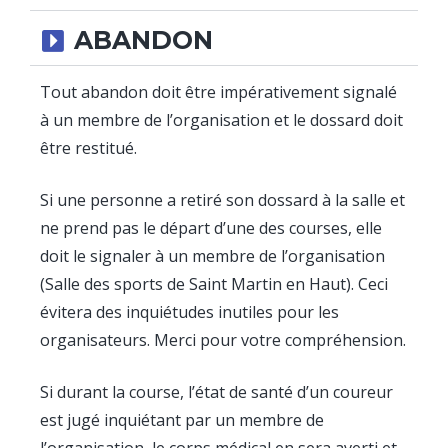
ABANDON
Tout abandon doit être impérativement signalé
à un membre de l’organisation et le dossard doit
être restitué.
Si une personne a retiré son dossard à la salle et
ne prend pas le départ d’une des courses, elle
doit le signaler à un membre de l’organisation
(Salle des sports de Saint Martin en Haut). Ceci
évitera des inquiétudes inutiles pour les
organisateurs. Merci pour votre compréhension.
Si durant la course, l’état de santé d’un coureur
est jugé inquiétant par un membre de
l’organisation, le corps médical en sera averti et