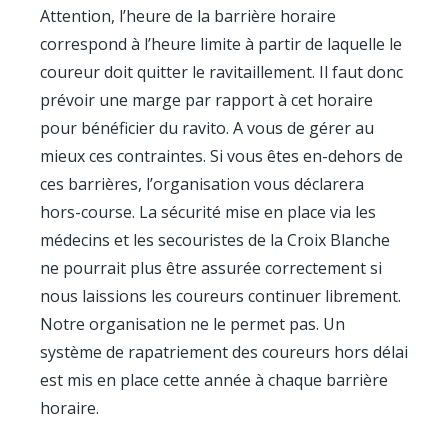
Attention, l’heure de la barrière horaire
correspond à l’heure limite à partir de laquelle le
coureur doit quitter le ravitaillement. Il faut donc
prévoir une marge par rapport à cet horaire
pour bénéficier du ravito. A vous de gérer au
mieux ces contraintes. Si vous êtes en-dehors de
ces barrières, l’organisation vous déclarera
hors-course. La sécurité mise en place via les
médecins et les secouristes de la Croix Blanche
ne pourrait plus être assurée correctement si
nous laissions les coureurs continuer librement.
Notre organisation ne le permet pas. Un
système de rapatriement des coureurs hors délai
est mis en place cette année à chaque barrière
horaire.