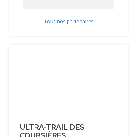
Tous nos partenaires
ULTRA-TRAIL DES
COURSIÈRES