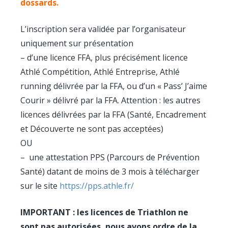
dossards.
L’inscription sera validée par l’organisateur
uniquement sur présentation
– d’une licence FFA, plus précisément licence
Athlé Compétition, Athlé Entreprise, Athlé
running délivrée par la FFA, ou d’un « Pass’ J’aime
Courir » délivré par la FFA. Attention : les autres
licences délivrées par la FFA (Santé, Encadrement
et Découverte ne sont pas acceptées)
OU
– une attestation PPS (Parcours de Prévention
Santé) datant de moins de 3 mois à télécharger
sur le site
https://pps.athle.fr/
IMPORTANT : les licences de Triathlon ne
sont pas autorisées, nous avons ordre de la