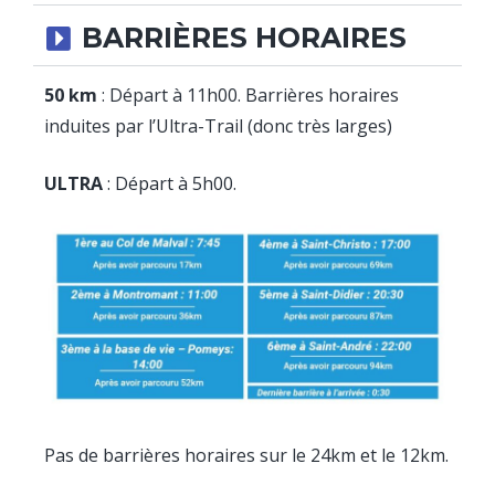
BARRIÈRES HORAIRES
50 km
: Départ à 11h00. Barrières horaires
induites par l’Ultra-Trail (donc très larges)
ULTRA
: Départ à 5h00.
Pas de barrières horaires sur le 24km et le 12km.