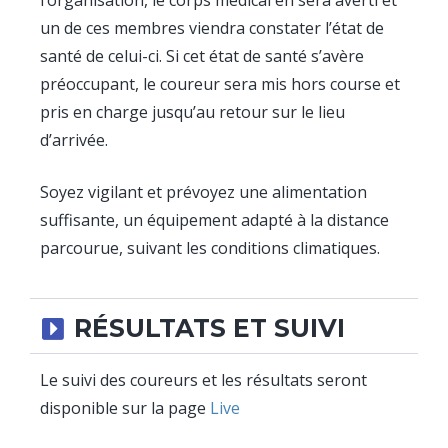
un de ces membres viendra constater l’état de
santé de celui-ci. Si cet état de santé s’avère
préoccupant, le coureur sera mis hors course et
pris en charge jusqu’au retour sur le lieu
d’arrivée.
Soyez vigilant et prévoyez une alimentation
suffisante, un équipement adapté à la distance
parcourue, suivant les conditions climatiques.
RÉSULTATS ET SUIVI
Le suivi des coureurs et les résultats seront
disponible sur la page
Live