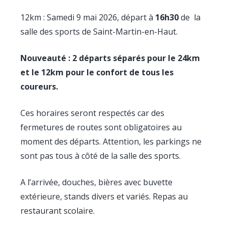
12km : Samedi 9 mai 2026, départ à
16h30
de la
salle des sports de Saint-Martin-en-Haut.
Nouveauté : 2 départs séparés pour le 24km
et le 12km pour le confort de tous les
coureurs.
Ces horaires seront respectés car des
fermetures de routes sont obligatoires au
moment des départs. Attention, les parkings ne
sont pas tous à côté de la salle des sports.
A l’arrivée, douches, bières avec buvette
extérieure, stands divers et variés. Repas au
restaurant scolaire.