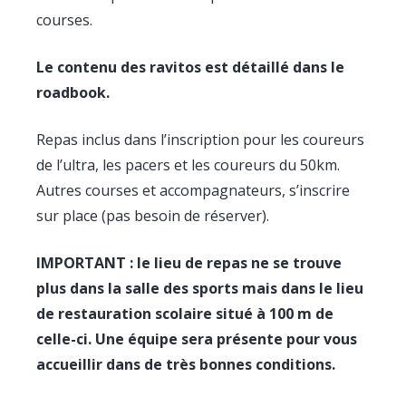
courses.
Le contenu des ravitos est détaillé dans le
roadbook.
Repas inclus dans l’inscription pour les coureurs
de l’ultra, les pacers et les coureurs du 50km.
Autres courses et accompagnateurs, s’inscrire
sur place (pas besoin de réserver).
IMPORTANT : le lieu de repas ne se trouve
plus dans la salle des sports mais dans le lieu
de restauration scolaire situé à 100 m de
celle-ci. Une équipe sera présente pour vous
accueillir dans de très bonnes conditions.