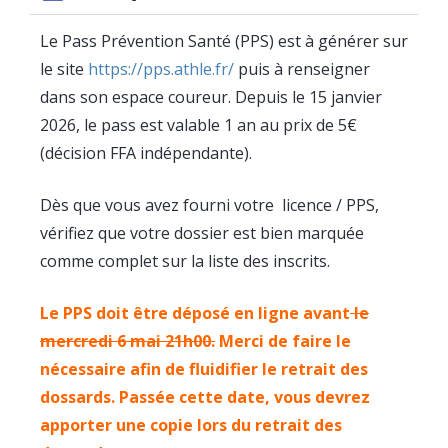
Le Pass Prévention Santé (PPS) est à générer sur
le site
https://pps.athle.fr/
puis à renseigner
dans son espace coureur. Depuis le 15 janvier
2026, le pass est valable 1 an au prix de 5€
(décision FFA indépendante).
Dès que vous avez fourni votre licence / PPS,
vérifiez que votre dossier est bien marquée
comme complet sur la liste des inscrits.
Le PPS doit être déposé en ligne avant
le
mercredi 6 mai 21h00.
Merci de faire le
nécessaire afin de fluidifier le retrait des
dossards. Passée cette date, vous devrez
apporter une copie lors du retrait des