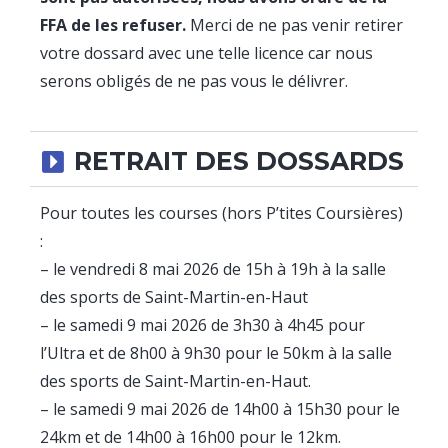
FFA de les refuser.
Merci de ne pas venir retirer
votre dossard avec une telle licence car nous
serons obligés de ne pas vous le délivrer.
RETRAIT DES DOSSARDS
Pour toutes les courses (hors P’tites Coursières)
:
– le vendredi 8 mai 2026 de 15h à 19h à la salle
des sports de Saint-Martin-en-Haut
– le samedi 9 mai 2026 de 3h30 à 4h45 pour
l’Ultra et de 8h00 à 9h30 pour le 50km à la salle
des sports de Saint-Martin-en-Haut.
– le samedi 9 mai 2026 de 14h00 à 15h30 pour le
24km et de 14h00 à 16h00 pour le 12km.