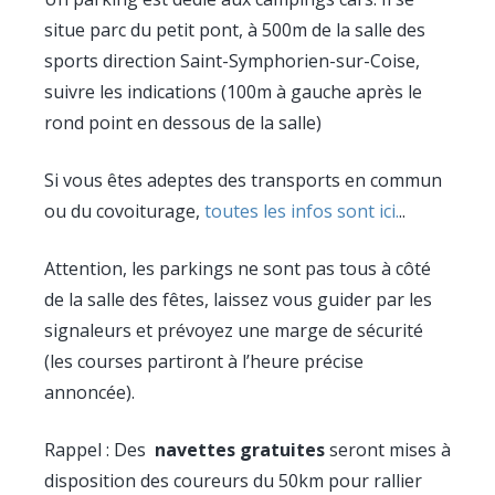
situe parc du petit pont, à 500m de la salle des
sports direction Saint-Symphorien-sur-Coise,
suivre les indications (100m à gauche après le
rond point en dessous de la salle)
Si vous êtes adeptes des transports en commun
ou du covoiturage,
toutes les infos sont ici.
..
Attention, les parkings ne sont pas tous à côté
de la salle des fêtes, laissez vous guider par les
signaleurs et prévoyez une marge de sécurité
(les courses partiront à l’heure précise
annoncée).
Rappel : Des
navettes gratuites
seront mises à
disposition des coureurs du 50km pour rallier