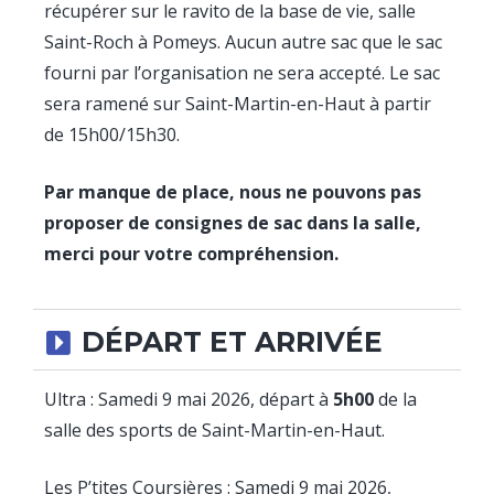
récupérer sur le ravito de la base de vie, salle
Saint-Roch à Pomeys. Aucun autre sac que le sac
fourni par l’organisation ne sera accepté. Le sac
sera ramené sur Saint-Martin-en-Haut à partir
de 15h00/15h30.
Par manque de place, nous ne pouvons pas
proposer de consignes de sac dans la salle,
merci pour votre compréhension.
DÉPART ET ARRIVÉE
Ultra : Samedi 9 mai 2026, départ à
5h00
de la
salle des sports de Saint-Martin-en-Haut.
Les P’tites Coursières : Samedi 9 mai 2026,