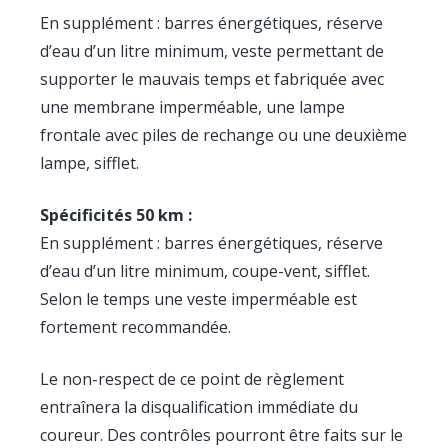
En supplément : barres énergétiques, réserve
d’eau d’un litre minimum, veste permettant de
supporter le mauvais temps et fabriquée avec
une membrane imperméable, une lampe
frontale avec piles de rechange ou une deuxième
lampe, sifflet.
Spécificités 50 km :
En supplément : barres énergétiques, réserve
d’eau d’un litre minimum, coupe-vent, sifflet.
Selon le temps une veste imperméable est
fortement recommandée.
Le non-respect de ce point de règlement
entraînera la disqualification immédiate du
coureur. Des contrôles pourront être faits sur le