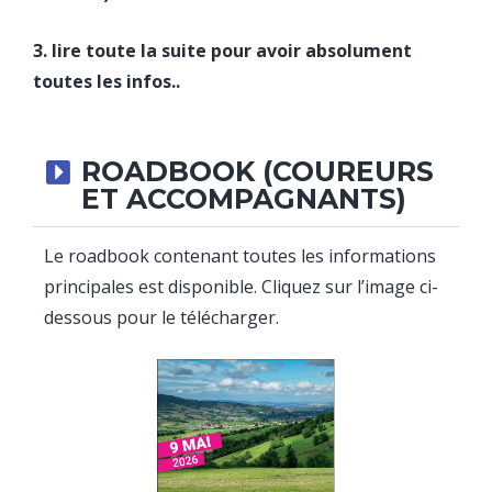
3. lire toute la suite pour avoir absolument
toutes les infos..
ROADBOOK (COUREURS
ET ACCOMPAGNANTS)
Le roadbook contenant toutes les informations
principales est disponible. Cliquez sur l’image ci-
dessous pour le télécharger.