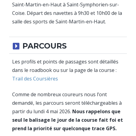
Saint-Martin-en-Haut à Saint-Symphorien-sur-
Coise. Départ des navettes à 9h30 et 10h00 de la
salle des sports de Saint-Martin-en-Haut.
PARCOURS
Les profils et points de passages sont détaillés
dans le roadbook ou sur la page de la course :
Trail des Coursières
Comme de nombreux coureurs nous l’ont
demandé, les parcours seront téléchargeables à
partir du lundi 4 mai 2026.
Nous rappelons que
seul le balisage le jour de la course fait foi et
prend la priorité sur quelconque trace GPS.