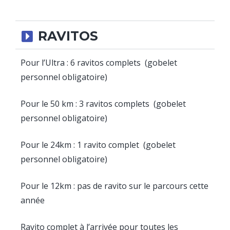
RAVITOS
Pour l’Ultra : 6 ravitos complets (gobelet
personnel obligatoire)
Pour le 50 km : 3 ravitos complets (gobelet
personnel obligatoire)
Pour le 24km : 1 ravito complet (gobelet
personnel obligatoire)
Pour le 12km : pas de ravito sur le parcours cette
année
Ravito complet à l’arrivée pour toutes les