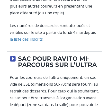
plusieurs autres coureurs en présentant une
pièce d’identité (ou une copie).
Les numéros de dossard seront attribués et
visibles sur le site à partir du lundi 4 mai depuis
la liste des inscrits.
SAC POUR RAVITO MI-
PARCOURS SUR L’ULTRA
Pour les coureurs de l’ultra uniquement, un sac
vide de 35L (dimensions 50x70cm) sera fourni au
retrait des dossards. Pour ceux qui le souhaitent,
ce sac peut être transmis à l’organisation avant
le départ (zone sac dans la salle) pour pouvoir le