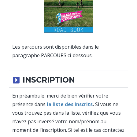
Les parcours sont disponibles dans le
paragraphe PARCOURS ci-dessous.
INSCRIPTION
En préambule, merci de bien vérifier votre
présence dans
la liste des inscrits
.
Si vous ne
vous trouvez pas dans la liste, vérifiez que vous
n’avez pas inversé votre nom/prénom au
moment de l’inscription. Si tel est le cas contactez