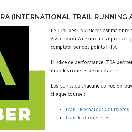
TRA (INTERNATIONAL TRAIL RUNNING 
Le Trail des Coursières est membre d
Association. A ce titre nos épreuves 
comptabiliser des points ITRA.
L’indice de performance ITRA permet 
grandes courses de montagne.
Les points de chacune de nos épreuve
chaque course :
Trail Hivernal des Coursières
Trail des Coursières