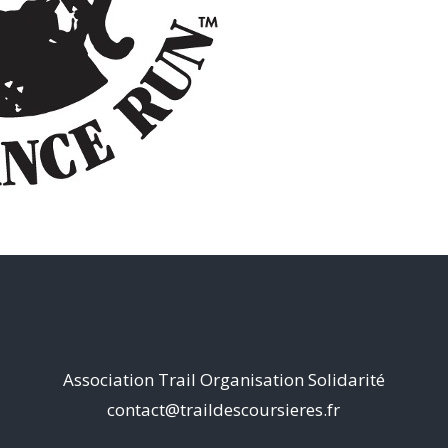
Association Trail Organisation Solidarité
contact@traildescoursieres.fr