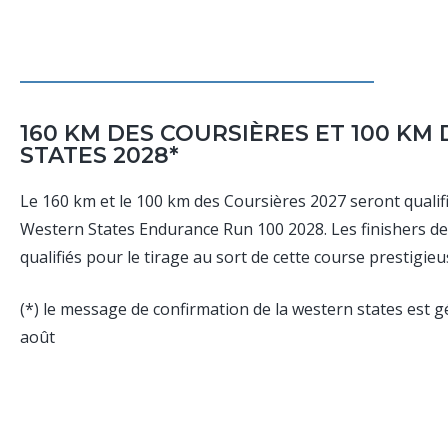
160 KM DES COURSIÈRES ET 100 KM
STATES 2028*
Le 160 km et le 100 km des Coursières 2027 seront qualifi
Western States Endurance Run 100 2028. Les finishers de 
qualifiés pour le tirage au sort de cette course prestigieu
(*) le message de confirmation de la western states est 
août