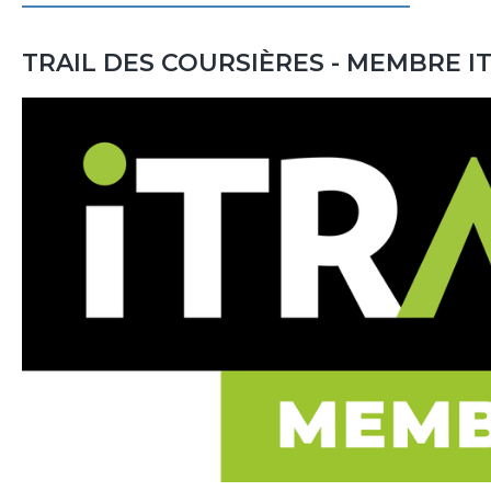
TRAIL DES COURSIÈRES - MEMBRE I