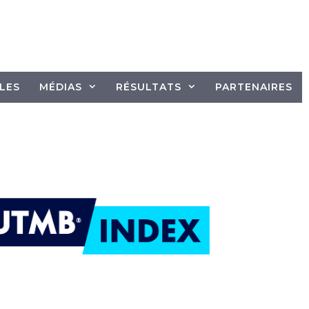
LES
MÉDIAS
RÉSULTATS
PARTENAIRES
A