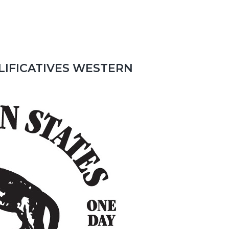
ALIFICATIVES WESTERN