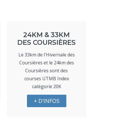
24KM & 33KM
DES COURSIÈRES
Le 33km de l'Hivernale des
Coursières et le 24km des
Coursières sont des
courses UTMB Index
catégorie 20K
+ D'INFOS