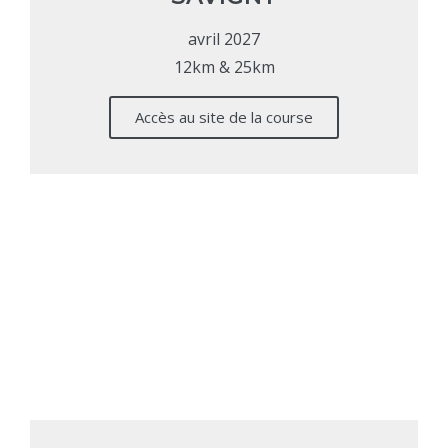
avril 2027
12km & 25km
Accès au site de la course