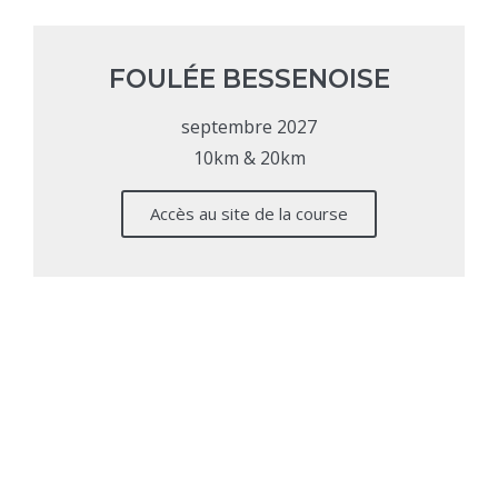
FOULÉE BESSENOISE
septembre 2027
10km & 20km
Accès au site de la course