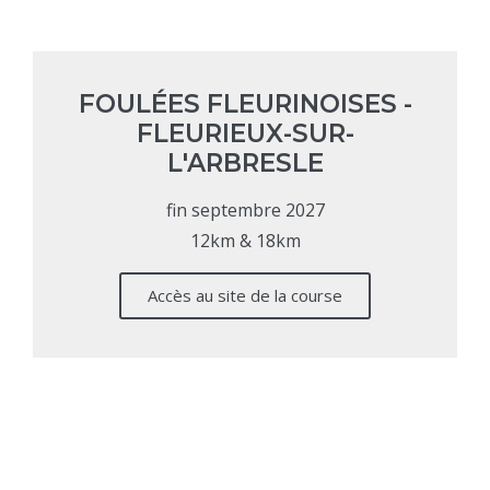
FOULÉES FLEURINOISES -
FLEURIEUX-SUR-
L'ARBRESLE
fin septembre 2027
12km & 18km
Accès au site de la course