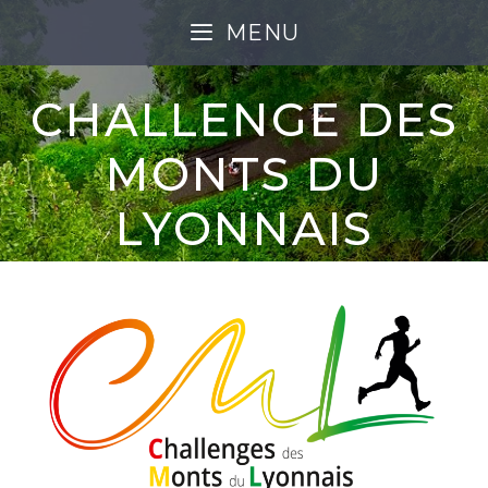
MENU
CHALLENGE DES
MONTS DU
LYONNAIS