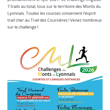
7 trails au total, tous sur le territoire des Monts du
Lyonnais. Toutes les courses conservent l’esprit
trail cher au Trail des Coursières ! Venez nombreux
sur le challenge !