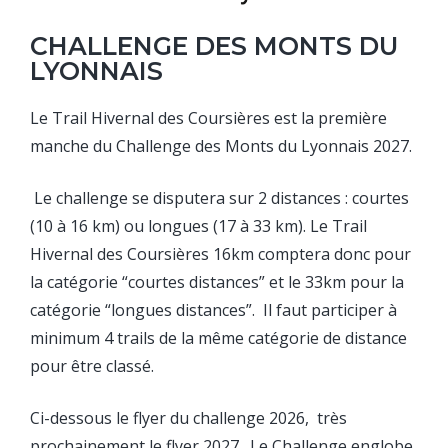
CHALLENGE DES MONTS DU
LYONNAIS
Le Trail Hivernal des Coursières est la première
manche du Challenge des Monts du Lyonnais 2027.
Le challenge se disputera sur 2 distances : courtes
(10 à 16 km) ou longues (17 à 33 km). Le Trail
Hivernal des Coursières 16km comptera donc pour
la catégorie “courtes distances” et le 33km pour la
catégorie “longues distances”. Il faut participer à
minimum 4 trails de la même catégorie de distance
pour être classé.
Ci-dessous le flyer du challenge 2026, très
prochainement le flyer 2027. Le Challenge englobe