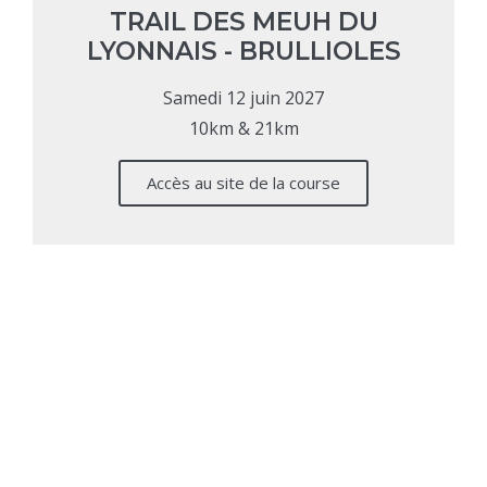
TRAIL DES MEUH DU
LYONNAIS - BRULLIOLES
Samedi 12 juin 2027
10km & 21km
Accès au site de la course