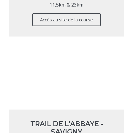
11,5km & 23km
Accès au site de la course
TRAIL DE L'ABBAYE -
SAVIGNY