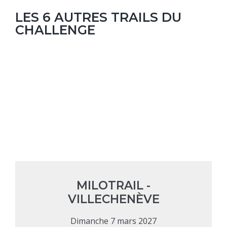
LES 6 AUTRES TRAILS DU
CHALLENGE
MILOTRAIL -
VILLECHENÈVE
Dimanche 7 mars 2027