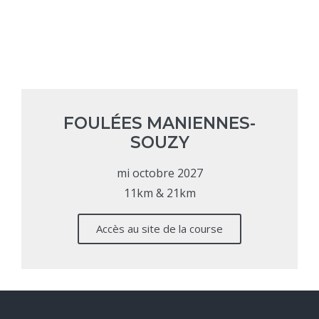
FOULÉES MANIENNES-
SOUZY
mi octobre 2027
11km & 21km
Accès au site de la course