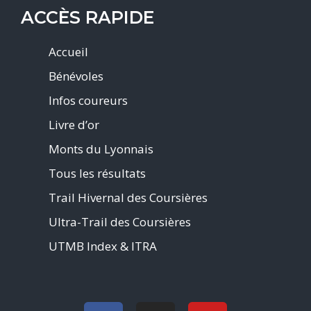
ACCÈS RAPIDE
Accueil
Bénévoles
Infos coureurs
Livre d’or
Monts du Lyonnais
Tous les résultats
Trail Hivernal des Coursières
Ultra-Trail des Coursières
UTMB Index & ITRA