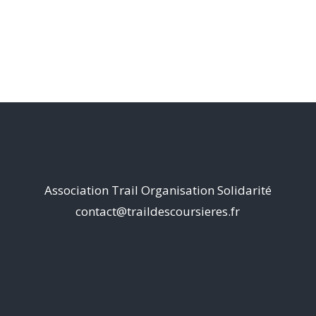
Association Trail Organisation Solidarité
contact@traildescoursieres.fr