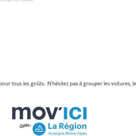
 pour tous les goûts. N’hésitez pas à grouper les voitures, l