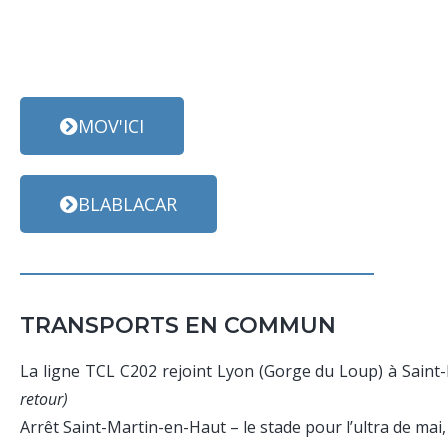
MOV'ICI
BLABLACAR
TRANSPORTS EN COMMUN
La ligne TCL C202 rejoint Lyon (Gorge du Loup) à Saint
retour)
Arrêt Saint-Martin-en-Haut – le stade pour l’ultra de mai, 