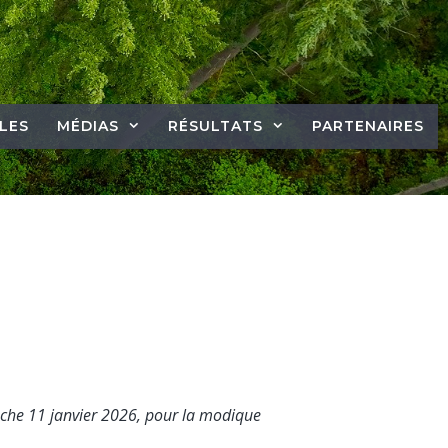
LES
MÉDIAS
RÉSULTATS
PARTENAIRES
che 11 janvier 2026, pour la modique