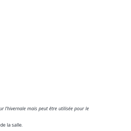
 l’hivernale mais peut être utilisée pour le
e la salle.