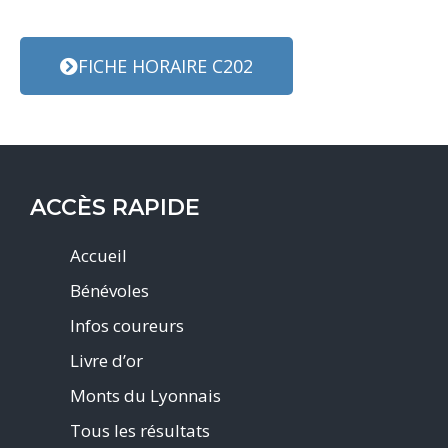
FICHE HORAIRE C202
ACCÈS RAPIDE
Accueil
Bénévoles
Infos coureurs
Livre d’or
Monts du Lyonnais
Tous les résultats