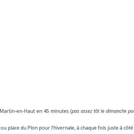
-Martin-en-Haut en 45 minutes (
pas assez tôt le dimanche pour
ou place du Plon pour l’hivernale, à chaque fois juste à côté d