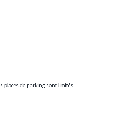
es places de parking sont limités…