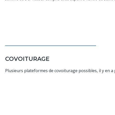
COVOITURAGE
Plusieurs plateformes de covoiturage possibles, il y en a