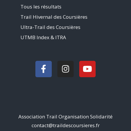
Tous les résultats
Trail Hivernal des Coursières
Ultra-Trail des Coursières
UTMB Index & ITRA
Association Trail Organisation Solidarité
contact@traildescoursieres.fr