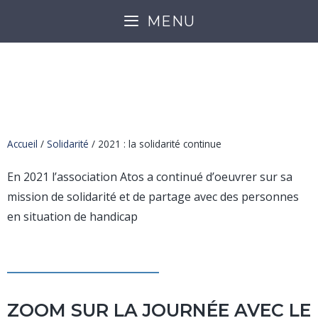
MENU
2021 : LA SOLIDARITÉ
CONTINUE
Accueil
/
Solidarité
/
2021 : la solidarité continue
En 2021 l’association Atos a continué d’oeuvrer sur sa
mission de solidarité et de partage avec des personnes
en situation de handicap
ZOOM SUR LA JOURNÉE AVEC LE