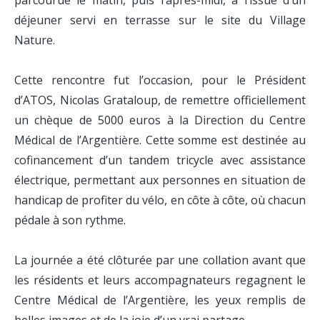
parcourue le matin, puis l’après-midi, à l’issue d’un
déjeuner servi en terrasse sur le site du Village
Nature.
Cette rencontre fut l’occasion, pour le Président
d’ATOS, Nicolas Grataloup, de remettre officiellement
un chèque de 5000 euros à la Direction du Centre
Médical de l’Argentière. Cette somme est destinée au
cofinancement d’un tandem tricycle avec assistance
électrique, permettant aux personnes en situation de
handicap de profiter du vélo, en côte à côte, où chacun
pédale à son rythme.
La journée a été clôturée par une collation avant que
les résidents et leurs accompagnateurs regagnent le
Centre Médical de l’Argentière, les yeux remplis de