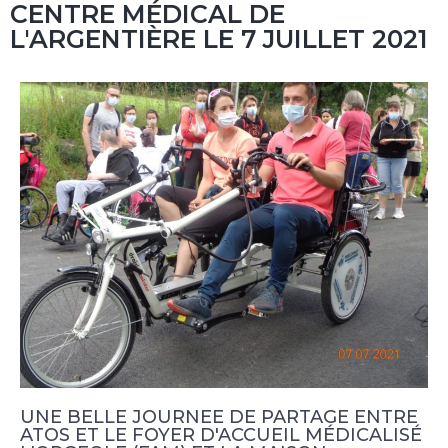
CENTRE MÉDICAL DE
L'ARGENTIÈRE LE 7 JUILLET 2021
UNE BELLE JOURNEE DE PARTAGE ENTRE
ATOS ET LE FOYER D'ACCUEIL MÉDICALISÉ