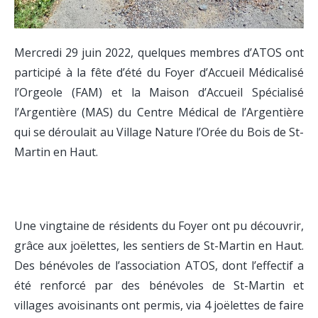
Mercredi 29 juin 2022, quelques membres d’ATOS ont
participé à la fête d’été du Foyer d’Accueil Médicalisé
l’Orgeole (FAM) et la Maison d’Accueil Spécialisé
l’Argentière (MAS) du Centre Médical de l’Argentière
qui se déroulait au Village Nature l’Orée du Bois de St-
Martin en Haut.
Une vingtaine de résidents du Foyer ont pu découvrir,
grâce aux joëlettes, les sentiers de St-Martin en Haut.
Des bénévoles de l’association ATOS, dont l’effectif a
été renforcé par des bénévoles de St-Martin et
villages avoisinants ont permis, via 4 joëlettes de faire