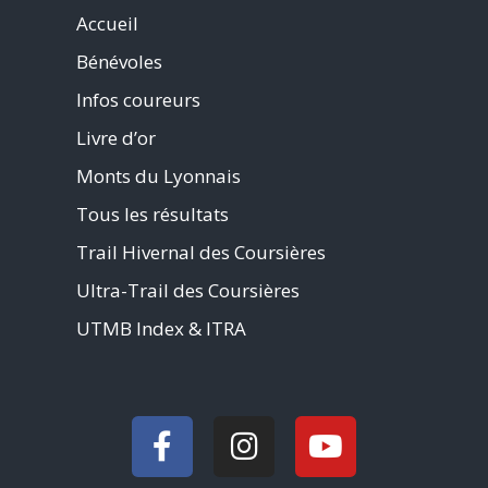
Accueil
Bénévoles
Infos coureurs
Livre d’or
Monts du Lyonnais
Tous les résultats
Trail Hivernal des Coursières
Ultra-Trail des Coursières
UTMB Index & ITRA