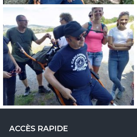
ACCÈS RAPIDE