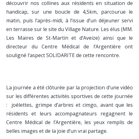
découvrir nos collines aux résidents en situation de
handicap, sur une boucle de 4,5km, parcourue le
matin, puis l’après-midi, à l’issue d’un déjeuner servi
en terrasse sur le site du Village Nature. Les élus (MM.
Les Maires de St-Martin et d’Aveize) ainsi que le
directeur du Centre Médical de l’Argentière ont
souligné l’aspect SOLIDARITE de cette rencontre.
La journée a été clôturée par la projection d’une vidéo
sur les différentes activités sportives de cette journée
: joélettes, grimpe d’arbres et cimgo, avant que les
résidents et leurs accompagnateurs regagnent le
Centre Médical de l’Argentière, les yeux remplis de
belles images et de la joie d’un vrai partage.