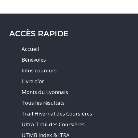
ACCÈS RAPIDE
Accueil
Bénévoles
Infos coureurs
Livre d’or
Monts du Lyonnais
Tous les résultats
Trail Hivernal des Coursières
Ultra-Trail des Coursières
UTMB Index & ITRA