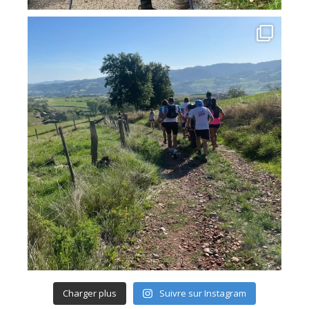
Charger plus
Suivre sur Instagram