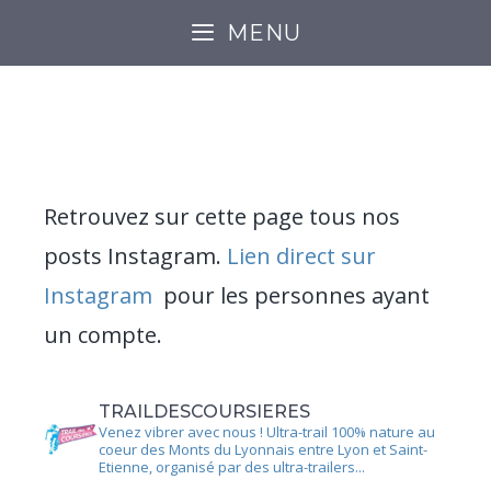
MENU
INSTAGRAM
Retrouvez sur cette page tous nos
posts Instagram.
Lien direct sur
Instagram
pour les personnes ayant
un compte.
TRAILDESCOURSIERES
Venez vibrer avec nous ! Ultra-trail 100% nature au
coeur des Monts du Lyonnais entre Lyon et Saint-
Etienne, organisé par des ultra-trailers...