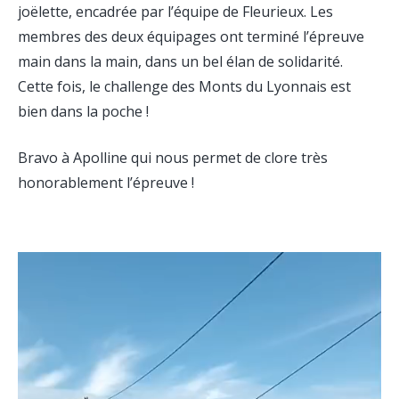
joëlette, encadrée par l’équipe de Fleurieux. Les
membres des deux équipages ont terminé l’épreuve
main dans la main, dans un bel élan de solidarité.
Cette fois, le challenge des Monts du Lyonnais est
bien dans la poche !
Bravo à Apolline qui nous permet de clore très
honorablement l’épreuve !