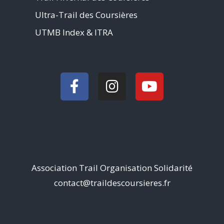
Ultra-Trail des Coursières
UTMB Index & ITRA
Association Trail Organisation Solidarité
contact@traildescoursieres.fr