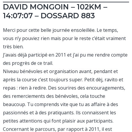
DAVID MONGOIN – 102KM –
14:07:07 – DOSSARD 883
Merci pour cette belle journée ensoleillée. Le temps,
vous n’y pouviez rien mais pour le reste c’était vraiment
très bien.
J’avais déjà participé en 2011 et j’ai pu me rendre compte
des progrès de ce trail.
Niveau bénévoles et organisation avant, pendant et
après la course c’est toujours super. Petit dèj, ravito et
repas : rien à redire. Des sourires des encouragements,
des remerciements des bénévoles, cela touche
beaucoup. Tu comprends vite que tu as affaire à des
passionnés et à des pratiquants. Ils connaissent les
petites attentions qui font plaisir aux participants.
Concernant le parcours, par rapport à 2011, il est