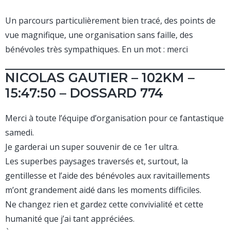
Un parcours particulièrement bien tracé, des points de
vue magnifique, une organisation sans faille, des
bénévoles très sympathiques. En un mot : merci
NICOLAS GAUTIER – 102KM –
15:47:50 – DOSSARD 774
Merci à toute l’équipe d’organisation pour ce fantastique
samedi.
Je garderai un super souvenir de ce 1er ultra.
Les superbes paysages traversés et, surtout, la
gentillesse et l’aide des bénévoles aux ravitaillements
m’ont grandement aidé dans les moments difficiles.
Ne changez rien et gardez cette convivialité et cette
humanité que j’ai tant appréciées.