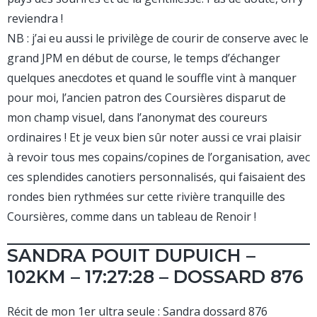
reviendra !
NB : j’ai eu aussi le privilège de courir de conserve avec le
grand JPM en début de course, le temps d’échanger
quelques anecdotes et quand le souffle vint à manquer
pour moi, l’ancien patron des Coursières disparut de
mon champ visuel, dans l’anonymat des coureurs
ordinaires ! Et je veux bien sûr noter aussi ce vrai plaisir
à revoir tous mes copains/copines de l’organisation, avec
ces splendides canotiers personnalisés, qui faisaient des
rondes bien rythmées sur cette rivière tranquille des
Coursières, comme dans un tableau de Renoir !
SANDRA POUIT DUPUICH –
102KM – 17:27:28 – DOSSARD 876
Récit de mon 1er ultra seule : Sandra dossard 876