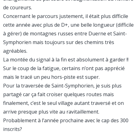
de coureurs.
Concernant le parcours justement, il était plus difficile
cette année avec plus de D+, une belle longueur (difficile
à gérer) de montagnes russes entre Duerne et Saint-
Symphorien mais toujours sur des chemins très
agréables.
La montée du signal à la fin est absolument à garder !!
Sur le coup de la fatigue, certains n’ont pas apprécié
mais le tracé un peu hors-piste est super.
Pour la traversée de Saint-Symphorien, je suis plus
partagé car ça fait croiser quelques routes mais
finalement, c’est le seul village autant traversé et on
arrive presque plus vite au ravitaillement.
Probablement à l’année prochaine avec le cap des 300
inscrits?