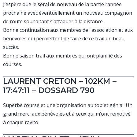
J’espère que je serai de nouveau de la partie l’année
prochaine avec éventuellement un nouveau compagnon
de route souhaitant s’attaquer à la distance.
Bonne continuation aux membres de l’association et aux
bénévoles qui permettent de faire de ce trail un beau
succès.
Bonne saison trail aux membres qui ont planifié des
courses.
LAURENT CRETON – 102KM –
17:47:11 – DOSSARD 790
Superbe course et une organisation au top et génial. Un
grand merci aux bénévoles et à ceux qui m’ont remotivé
à chaque ravito