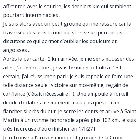
affronter, avec le sourire, les derniers km qui semblent
pourtant interminables .
Je suis alors avec un petit groupe qui me rassure car la
traversée des bois la nuit me stresse un peu…nous
discutons ce qui permet d’oublier les douleurs et
angoisses…
Après la pancarte : 2 km arrivée, je me sens pousser des
ailes, j’accélère alors, je vais terminer cet ultra c’est
certain, j’ai réussi mon pari : je suis capable de faire une
telle distance seule : victoire sur moi-même, regain de
confiance (c’était nécessaire …). Une ampoule à l’orteil
décide d’éclater à ce moment mais pas question de
flancher si près du but, je serre les dents et arrive à Saint
Martin à un rythme honorable après plus 102 km, je suis
très heureuse d’être finisher en 17h27 !
Je retrouve à l’arrivée mon petit groupe de la Croix