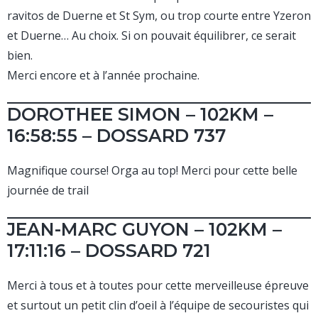
ravitos de Duerne et St Sym, ou trop courte entre Yzeron
et Duerne… Au choix. Si on pouvait équilibrer, ce serait
bien.
Merci encore et à l’année prochaine.
DOROTHEE SIMON – 102KM –
16:58:55 – DOSSARD 737
Magnifique course! Orga au top! Merci pour cette belle
journée de trail
JEAN-MARC GUYON – 102KM –
17:11:16 – DOSSARD 721
Merci à tous et à toutes pour cette merveilleuse épreuve
et surtout un petit clin d’oeil à l’équipe de secouristes qui