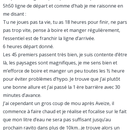
5h50 ligne de départ et comme d’hab je me raisonne en
me disant :
Tu ne joues pas ta vie, tu as 18 heures pour finir, ne pars
pas trop vite, pense à boire et manger régulièrement,
l’essentiel est de franchir la ligne d’arrivée.
6 heures départ donné.
Les 45 premiers passent très bien, je suis contente d’être
là, les paysages sont magnifiques, je me sens bien et
m’efforce de boire et manger un peu toutes les ½ heure
pour éviter problèmes d’hypo. Je trouve que j’ai plutôt
une bonne allure et j’ai passé la 1 ère barrière avec 30
minutes d’avance.
J’ai cependant un gros coup de mou après Aveize, il
commence à faire chaud et je réalise et focalise sur le fait
que mon litre d’eau ne sera pas suffisant jusqu’au
prochain ravito dans plus de 10km…je trouve alors un