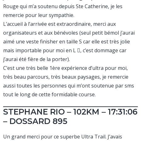
Rouge qui m’a soutenu depuis Ste Catherine, je les
remercie pour leur sympathie.
L’accueil à l’arrivée est extraordinaire, merci aux
organisateurs et aux bénévoles (seul petit bémol j’aurai
aimé une veste finisher en taille S car elle est très jolie
mais importable pour moi en L , c’est dommage car
j’aurai été fière de la porter).
C’est une très belle 1ère expérience d’ultra pour moi,
très beau parcours, très beaux paysages, je remercie
aussi toutes les personnes qui m’ont soutenue par sms
tout le long de cette formidable course.
STEPHANE RIO – 102KM – 17:31:06
– DOSSARD 895
Un grand merci pour ce superbe Ultra Trail. J’avais