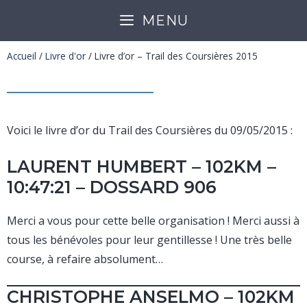
MENU
Accueil
/
Livre d'or
/
Livre d’or – Trail des Coursières 2015
Voici le livre d’or du Trail des Coursières du 09/05/2015 :
LAURENT HUMBERT – 102KM –
10:47:21 – DOSSARD 906
Merci a vous pour cette belle organisation ! Merci aussi à
tous les bénévoles pour leur gentillesse ! Une très belle
course, à refaire absolument…
CHRISTOPHE ANSELMO – 102KM