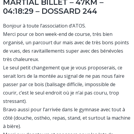
MARTIAL BILLET – 47KM –
04:18:29 – DOSSARD 244
Bonjour à toute l’association d’ATOS.
Merci pour ce bon week-end de course, très bien
organisé, un parcourt dur mais avec de très bons points
de vues, des ravitaillements super avec des bénévoles
très chaleureux.
Le seul petit changement que je vous proposerais, ce
serait lors de la montée au signal de ne pas nous faire
passer par ce bois (balisage difficile, impossible de
courir, c’est le seul endroit où je n’ai pas couru, trop
stressant).
Bravo aussi pour l’arrivée dans le gymnase avec tout à
côté (douche, osthéo, repas, stand, et surtout la machine
à bière).