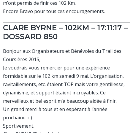
m’ont permis de finir ces 102 Km.
Encore Bravo pour tous ces encouragements.
CLARE BYRNE – 102KM – 17:11:17 –
DOSSARD 850
Bonjour aux Organisateurs et Bénévoles du Trail des
Coursières 2015,
Je voudrais vous remercier pour une expérience
formidable sur le 102 km samedi 9 mai. L’organisation,
ravitaillements, etc. étaient TOP mais votre gentillesse,
dynamisme, et support étaient incroyables. Ce
merveilleux et bel esprit m’a beaucoup aidée à finir.
Un grand merci à tous et en espérant à l’année
prochaine :o)
Sportivement,