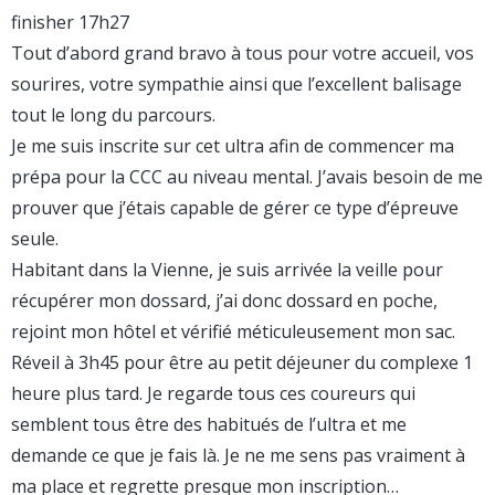
finisher 17h27
Tout d’abord grand bravo à tous pour votre accueil, vos
sourires, votre sympathie ainsi que l’excellent balisage
tout le long du parcours.
Je me suis inscrite sur cet ultra afin de commencer ma
prépa pour la CCC au niveau mental. J’avais besoin de me
prouver que j’étais capable de gérer ce type d’épreuve
seule.
Habitant dans la Vienne, je suis arrivée la veille pour
récupérer mon dossard, j’ai donc dossard en poche,
rejoint mon hôtel et vérifié méticuleusement mon sac.
Réveil à 3h45 pour être au petit déjeuner du complexe 1
heure plus tard. Je regarde tous ces coureurs qui
semblent tous être des habitués de l’ultra et me
demande ce que je fais là. Je ne me sens pas vraiment à
ma place et regrette presque mon inscription…