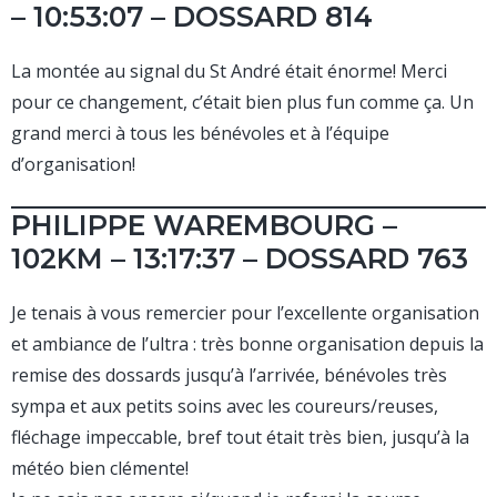
– 10:53:07 – DOSSARD 814
La montée au signal du St André était énorme! Merci
pour ce changement, c’était bien plus fun comme ça. Un
grand merci à tous les bénévoles et à l’équipe
d’organisation!
PHILIPPE WAREMBOURG –
102KM – 13:17:37 – DOSSARD 763
Je tenais à vous remercier pour l’excellente organisation
et ambiance de l’ultra : très bonne organisation depuis la
remise des dossards jusqu’à l’arrivée, bénévoles très
sympa et aux petits soins avec les coureurs/reuses,
fléchage impeccable, bref tout était très bien, jusqu’à la
météo bien clémente!