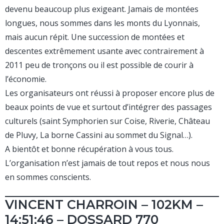
devenu beaucoup plus exigeant. Jamais de montées
longues, nous sommes dans les monts du Lyonnais,
mais aucun répit. Une succession de montées et
descentes extrêmement usante avec contrairement à
2011 peu de tronçons ou il est possible de courir à
l’économie.
Les organisateurs ont réussi à proposer encore plus de
beaux points de vue et surtout d’intégrer des passages
culturels (saint Symphorien sur Coise, Riverie, Château
de Pluvy, La borne Cassini au sommet du Signal…).
A bientôt et bonne récupération à vous tous.
L’organisation n’est jamais de tout repos et nous nous
en sommes conscients.
VINCENT CHARROIN – 102KM –
14:51:46 – DOSSARD 770