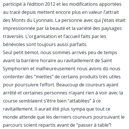
participé à l’édition 2012 et les modifications apportées
au tracé depuis mettent encore plus en valeur l’attrait
des Monts du Lyonnais. La personne avec qui j’étais était
impressionnée par la beauté et la variété des paysages
traversés. L’organisation et l’accueil faits par les
bénévoles sont toujours aussi parfaits.
Seul petit bémol, nous sommes arrivés peu de temps
avant la barrière horaire au ravitaillement de Saint
Symphorien et malheureusement nous avons dû nous
contenter des “miettes” de certains produits très utiles
pour poursuivre l’effort. Beaucoup de coureurs ayant
arrêté et certaines personnes n’ayant rien à voir avec la
course semblaient s’être bien “attablées” à ce
ravitaillement. Il aurait été plus sympa que tout ce
monde attende que les derniers coureurs poursuivant le
parcours soient repartis avant de “passer à table”!