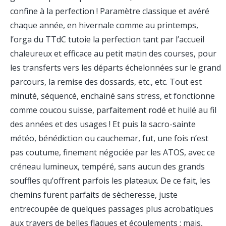
confine à la perfection ! Paramètre classique et avéré
chaque année, en hivernale comme au printemps,
l’orga du TTdC tutoie la perfection tant par l’accueil
chaleureux et efficace au petit matin des courses, pour
les transferts vers les départs échelonnées sur le grand
parcours, la remise des dossards, etc., etc. Tout est
minuté, séquencé, enchainé sans stress, et fonctionne
comme coucou suisse, parfaitement rodé et huilé au fil
des années et des usages ! Et puis la sacro-sainte
météo, bénédiction ou cauchemar, fut, une fois n’est
pas coutume, finement négociée par les ATOS, avec ce
créneau lumineux, tempéré, sans aucun des grands
souffles qu’offrent parfois les plateaux. De ce fait, les
chemins furent parfaits de sècheresse, juste
entrecoupée de quelques passages plus acrobatiques
aux travers de belles flaques et écoulements ; mais,