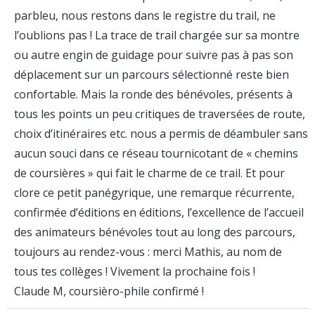
parbleu, nous restons dans le registre du trail, ne
l’oublions pas ! La trace de trail chargée sur sa montre
ou autre engin de guidage pour suivre pas à pas son
déplacement sur un parcours sélectionné reste bien
confortable. Mais la ronde des bénévoles, présents à
tous les points un peu critiques de traversées de route,
choix d’itinéraires etc. nous a permis de déambuler sans
aucun souci dans ce réseau tournicotant de « chemins
de coursières » qui fait le charme de ce trail. Et pour
clore ce petit panégyrique, une remarque récurrente,
confirmée d’éditions en éditions, l’excellence de l’accueil
des animateurs bénévoles tout au long des parcours,
toujours au rendez-vous : merci Mathis, au nom de
tous tes collèges ! Vivement la prochaine fois !
Claude M, coursièro-phile confirmé !