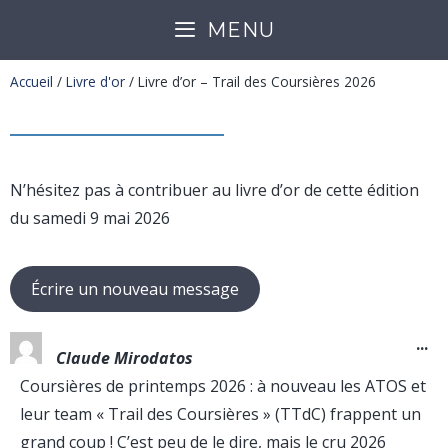
MENU
Accueil
/
Livre d'or
/
Livre d’or – Trail des Coursières 2026
N’hésitez pas à contribuer au livre d’or de cette édition
du samedi 9 mai 2026
...
Claude Mirodatos
Coursières de printemps 2026 : à nouveau les ATOS et
leur team « Trail des Coursières » (TTdC) frappent un
grand coup ! C’est peu de le dire, mais le cru 2026