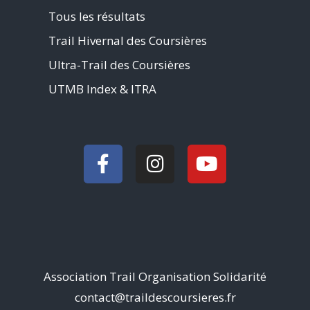
Tous les résultats
Trail Hivernal des Coursières
Ultra-Trail des Coursières
UTMB Index & ITRA
Association Trail Organisation Solidarité
contact@traildescoursieres.fr