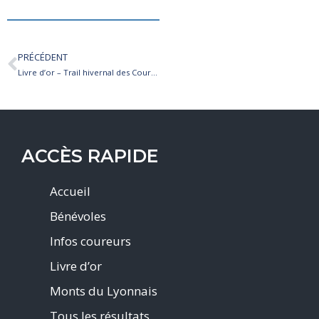
PRÉCÉDENT
Livre d’or – Trail hivernal des Coursières 2026
ACCÈS RAPIDE
Accueil
Bénévoles
Infos coureurs
Livre d’or
Monts du Lyonnais
Tous les résultats