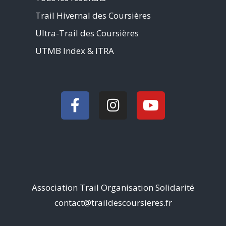
Trail Hivernal des Coursières
Ultra-Trail des Coursières
UTMB Index & ITRA
Association Trail Organisation Solidarité
contact@traildescoursieres.fr