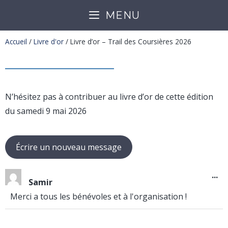
MENU
Accueil
/
Livre d'or
/
Livre d’or – Trail des Coursières 2026
N’hésitez pas à contribuer au livre d’or de cette édition
du samedi 9 mai 2026
...
Samir
Merci a tous les bénévoles et à l'organisation !