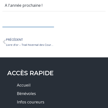
A l'année prochaine !
PRÉCÉDENT
Livre d’or – Trail hivernal des Coursières 2026
ACCÈS RAPIDE
Accueil
Bénévoles
Infos coureurs