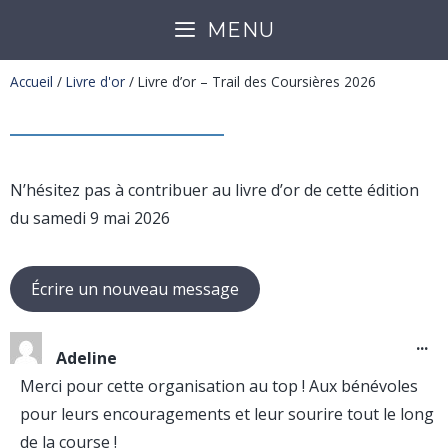
MENU
Accueil
/
Livre d'or
/
Livre d’or – Trail des Coursières 2026
N’hésitez pas à contribuer au livre d’or de cette édition
du samedi 9 mai 2026
...
Adeline
Merci pour cette organisation au top ! Aux bénévoles
pour leurs encouragements et leur sourire tout le long
de la course !