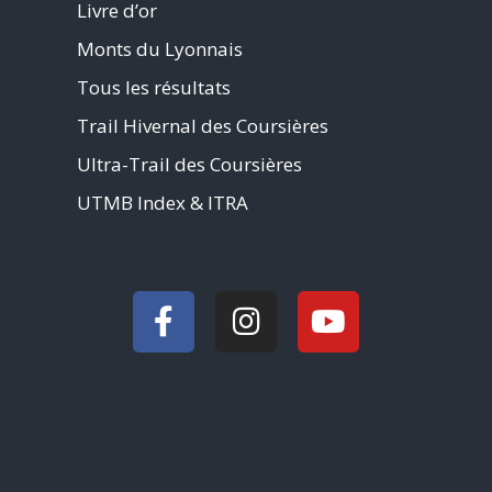
Livre d’or
Monts du Lyonnais
Tous les résultats
Trail Hivernal des Coursières
Ultra-Trail des Coursières
UTMB Index & ITRA