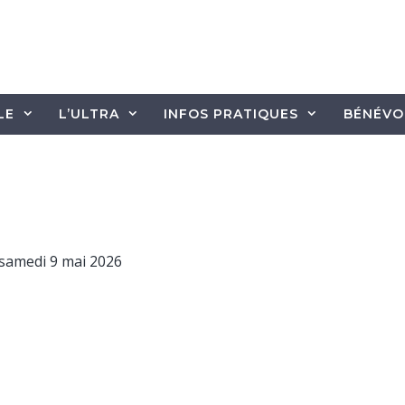
LE
L’ULTRA
INFOS PRATIQUES
BÉNÉVO
u samedi 9 mai 2026