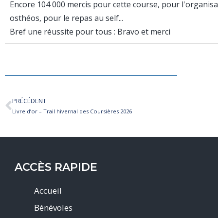
Encore 104 000 mercis pour cette course, pour l'organisati
osthéos, pour le repas au self...
Bref une réussite pour tous : Bravo et merci
PRÉCÉDENT
Livre d’or – Trail hivernal des Coursières 2026
ACCÈS RAPIDE
Accueil
Bénévoles