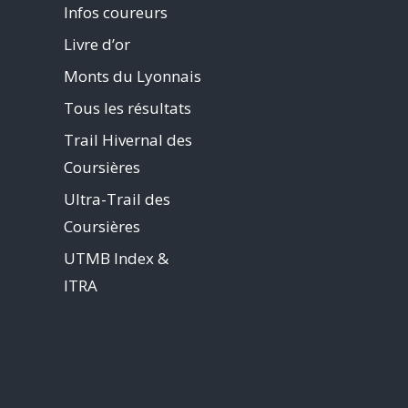
Infos coureurs
Livre d’or
Monts du Lyonnais
Tous les résultats
Trail Hivernal des
Coursières
Ultra-Trail des
Coursières
UTMB Index &
ITRA