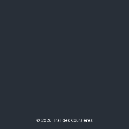
© 2026 Trail des Coursières