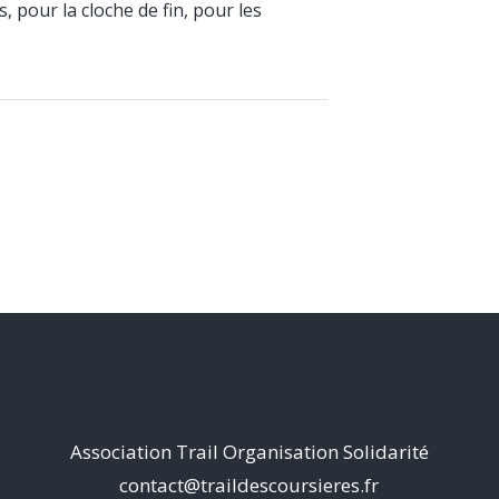
, pour la cloche de fin, pour les
Association Trail Organisation Solidarité
contact@traildescoursieres.fr