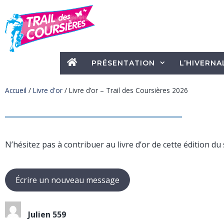
PRÉSENTATION
L’HIVERNA
Accueil
/
Livre d'or
/
Livre d’or – Trail des Coursières 2026
N’hésitez pas à contribuer au livre d’or de cette édition d
Julien 559