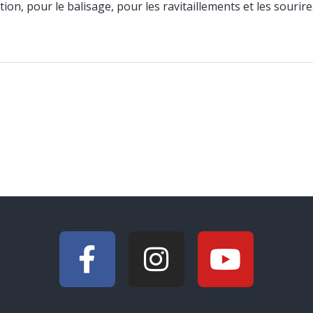
on, pour le balisage, pour les ravitaillements et les sourires