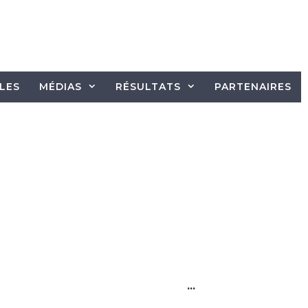
LES
MÉDIAS
RÉSULTATS
PARTENAIRES
...