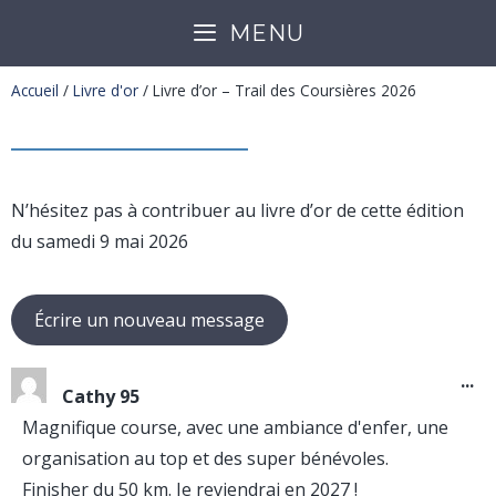
MENU
Accueil
/
Livre d'or
/
Livre d’or – Trail des Coursières 2026
N’hésitez pas à contribuer au livre d’or de cette édition
du samedi 9 mai 2026
...
Cathy 95
Magnifique course, avec une ambiance d'enfer, une
organisation au top et des super bénévoles.
Finisher du 50 km. Je reviendrai en 2027 !