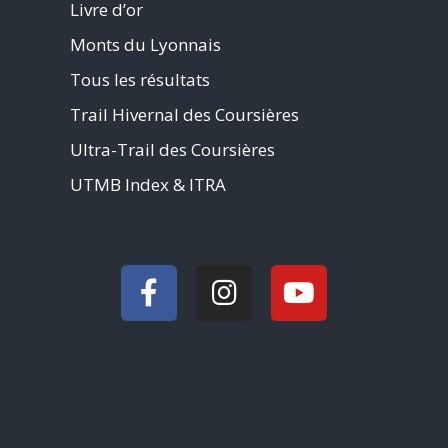
Livre d’or
Monts du Lyonnais
Tous les résultats
Trail Hivernal des Coursières
Ultra-Trail des Coursières
UTMB Index & ITRA