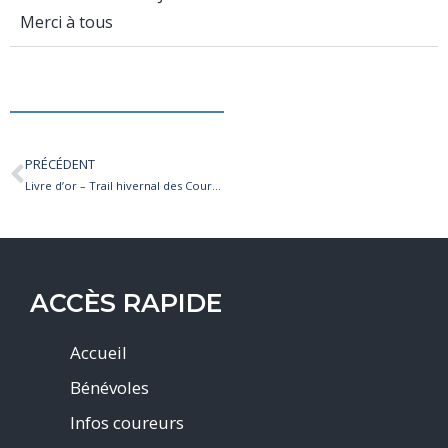
Merci à tous
PRÉCÉDENT
Livre d’or – Trail hivernal des Coursières 2026
ACCÈS RAPIDE
Accueil
Bénévoles
Infos coureurs