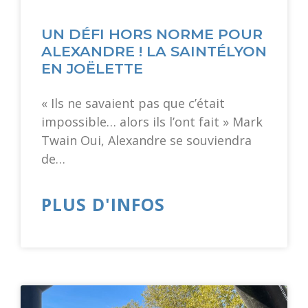
UN DÉFI HORS NORME POUR
ALEXANDRE ! LA SAINTÉLYON
EN JOËLETTE
« Ils ne savaient pas que c’était
impossible… alors ils l’ont fait » Mark
Twain Oui, Alexandre se souviendra
de…
PLUS D'INFOS