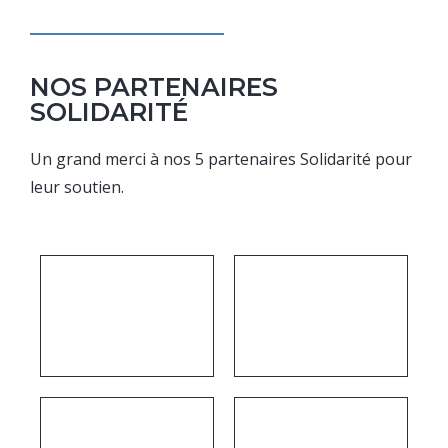
NOS PARTENAIRES
SOLIDARITÉ
Un grand merci à nos 5 partenaires Solidarité pour
leur soutien.