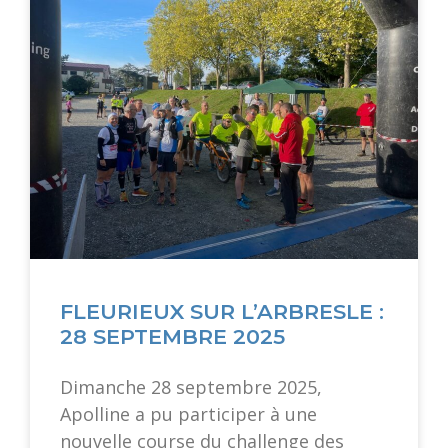
FLEURIEUX SUR L’ARBRESLE :
28 SEPTEMBRE 2025
Dimanche 28 septembre 2025,
Apolline a pu participer à une
nouvelle course du challenge des