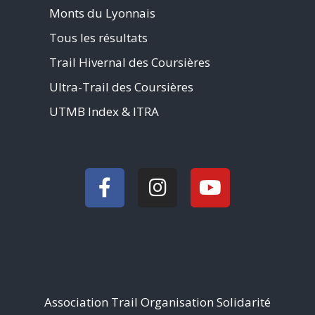
Monts du Lyonnais
Tous les résultats
Trail Hivernal des Coursières
Ultra-Trail des Coursières
UTMB Index & ITRA
Association Trail Organisation Solidarité