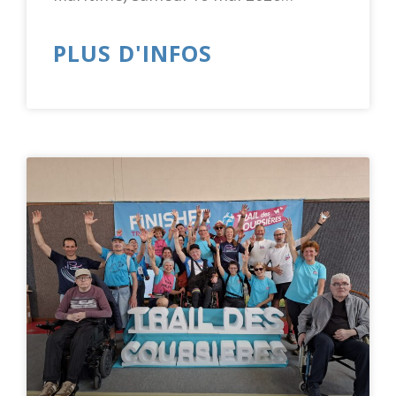
PLUS D'INFOS