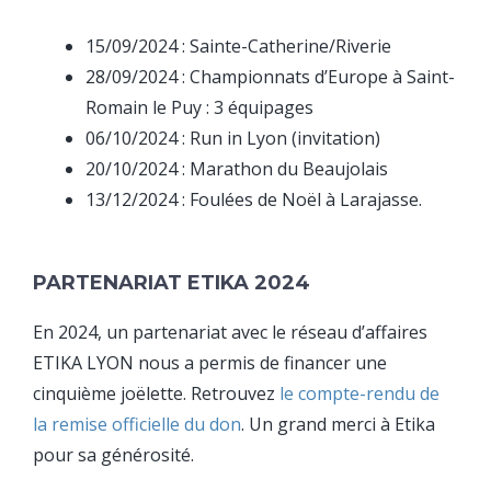
15/09/2024 : Sainte-Catherine/Riverie
28/09/2024 : Championnats d’Europe à Saint-
Romain le Puy : 3 équipages
06/10/2024 : Run in Lyon (invitation)
20/10/2024 : Marathon du Beaujolais
13/12/2024 : Foulées de Noël à Larajasse.
PARTENARIAT ETIKA 2024
En 2024, un partenariat avec le réseau d’affaires
ETIKA LYON nous a permis de financer une
cinquième joëlette. Retrouvez
le compte-rendu de
la remise officielle du don
. Un grand merci à Etika
pour sa générosité.