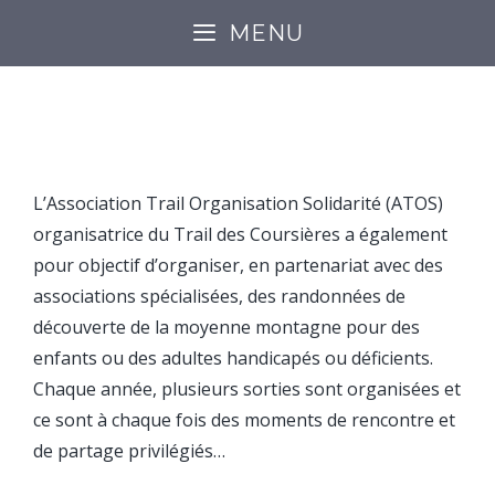
MENU
SOLIDARITÉ
L’Association Trail Organisation Solidarité (ATOS)
organisatrice du Trail des Coursières a également
pour objectif d’organiser, en partenariat avec des
associations spécialisées, des randonnées de
découverte de la moyenne montagne pour des
enfants ou des adultes handicapés ou déficients.
Chaque année, plusieurs sorties sont organisées et
ce sont à chaque fois des moments de rencontre et
de partage privilégiés…