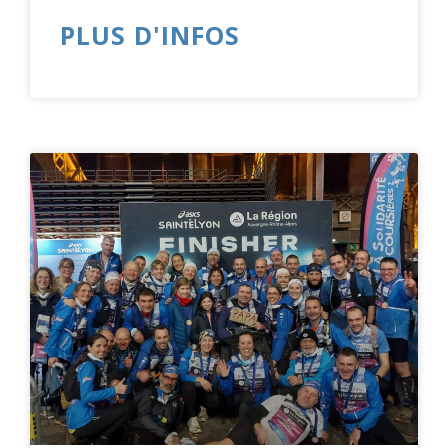
PLUS D'INFOS