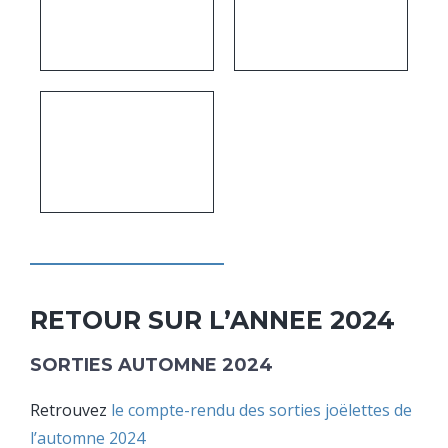
RETOUR SUR L’ANNEE 2024
SORTIES AUTOMNE 2024
Retrouvez
le compte-rendu des sorties joëlettes de
l’automne 2024