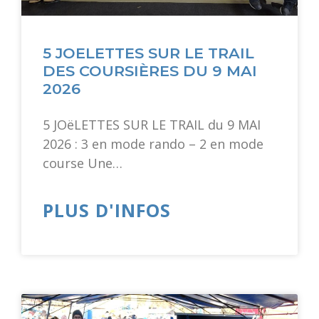
5 JOELETTES SUR LE TRAIL
DES COURSIÈRES DU 9 MAI
2026
5 JOëLETTES SUR LE TRAIL du 9 MAI
2026 : 3 en mode rando – 2 en mode
course Une…
PLUS D'INFOS