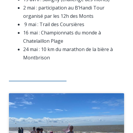
2 mai : participation au B’Handi Tour
organisé par les 12h des Monts
9 mai : Trail des Coursières
16 mai : Championnats du monde à
Chatelaillon Plage
24 mai : 10 km du marathon de la bière à
Montbrison