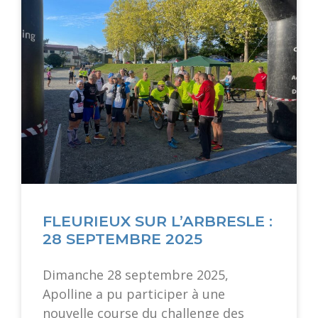
FLEURIEUX SUR L’ARBRESLE :
28 SEPTEMBRE 2025
Dimanche 28 septembre 2025,
Apolline a pu participer à une
nouvelle course du challenge des