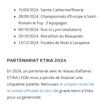
15/09/2024 : Sainte-Catherine/Riverie
28/09/2024 : Championnats d’Europe à Saint-
Romain le Puy : 3 équipages
06/10/2024 : Run in Lyon (invitation)
20/10/2024 : Marathon du Beaujolais
13/12/2024 : Foulées de Noël à Larajasse.
PARTENARIAT ETIKA 2024
En 2024, un partenariat avec le réseau d’affaires
ETIKA LYON nous a permis de financer une
cinquième joëlette. Retrouvez
le compte-rendu de
la remise officielle du don
. Un grand merci à Etika
pour sa générosité.