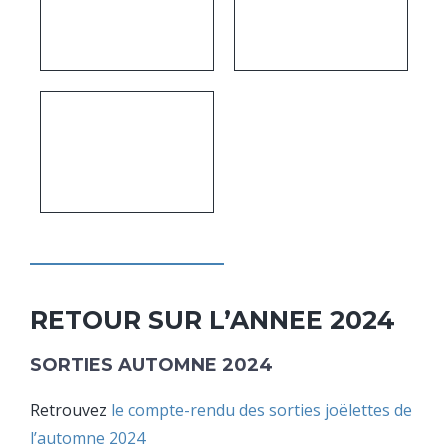
RETOUR SUR L’ANNEE 2024
SORTIES AUTOMNE 2024
Retrouvez
le compte-rendu des sorties joëlettes de
l’automne 2024