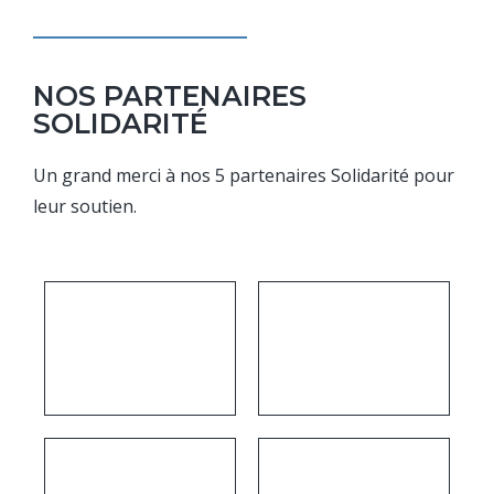
NOS PARTENAIRES
SOLIDARITÉ
Un grand merci à nos 5 partenaires Solidarité pour
leur soutien.