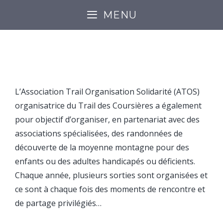
MENU
SOLIDARITÉ
L’Association Trail Organisation Solidarité (ATOS)
organisatrice du Trail des Coursières a également
pour objectif d’organiser, en partenariat avec des
associations spécialisées, des randonnées de
découverte de la moyenne montagne pour des
enfants ou des adultes handicapés ou déficients.
Chaque année, plusieurs sorties sont organisées et
ce sont à chaque fois des moments de rencontre et
de partage privilégiés…