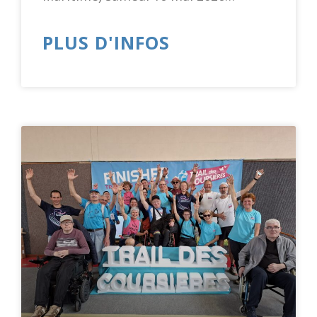
PLUS D'INFOS