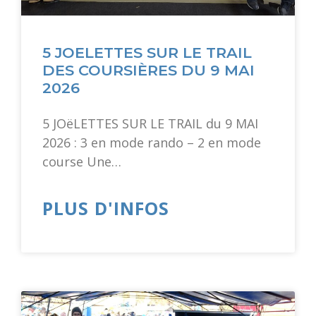
5 JOELETTES SUR LE TRAIL
DES COURSIÈRES DU 9 MAI
2026
5 JOëLETTES SUR LE TRAIL du 9 MAI
2026 : 3 en mode rando – 2 en mode
course Une…
PLUS D'INFOS