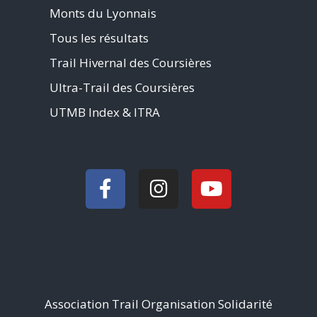
Monts du Lyonnais
Tous les résultats
Trail Hivernal des Coursières
Ultra-Trail des Coursières
UTMB Index & ITRA
Association Trail Organisation Solidarité