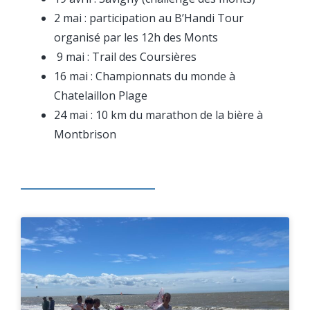
2 mai : participation au B’Handi Tour
organisé par les 12h des Monts
9 mai : Trail des Coursières
16 mai : Championnats du monde à
Chatelaillon Plage
24 mai : 10 km du marathon de la bière à
Montbrison