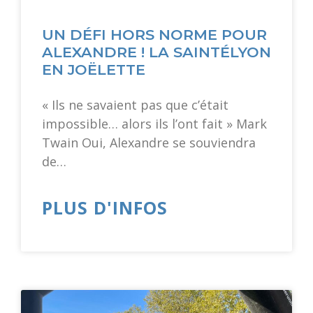
UN DÉFI HORS NORME POUR
ALEXANDRE ! LA SAINTÉLYON
EN JOËLETTE
« Ils ne savaient pas que c’était
impossible… alors ils l’ont fait » Mark
Twain Oui, Alexandre se souviendra
de…
PLUS D'INFOS