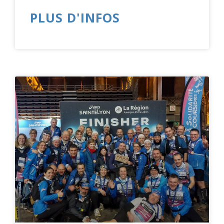
PLUS D'INFOS